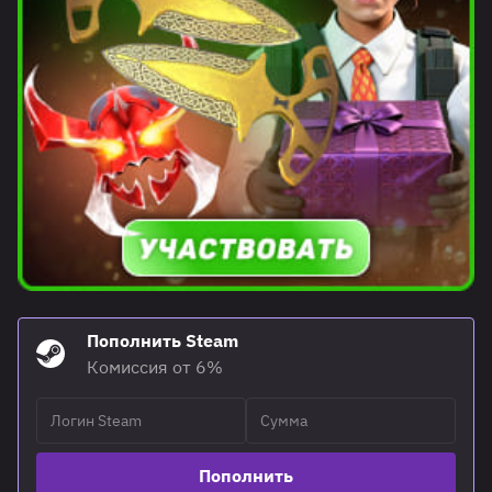
Пополнить Steam
Комиссия от 6%
Пополнить