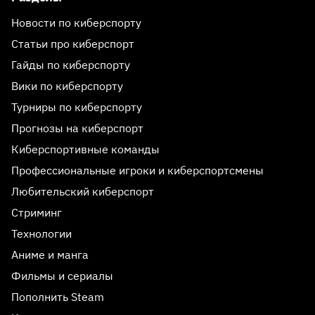
Новости по киберспорту
Статьи про киберспорт
Гайды по киберспорту
Вики по киберспорту
Турниры по киберспорту
Прогнозы на киберспорт
Киберспортивные команды
Профессиональные игроки и киберспортсмены
Любительский киберспорт
Стриминг
Технологии
Аниме и манга
Фильмы и сериалы
Пополнить Steam