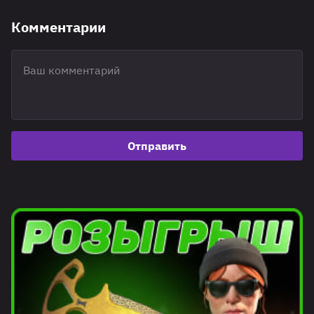
Комментарии
Отправить