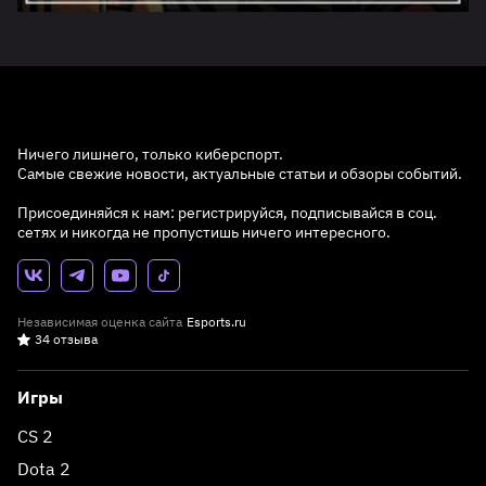
Ничего лишнего, только киберспорт.
Самые свежие новости, актуальные статьи и обзоры событий.
Присоединяйся к нам: регистрируйся, подписывайся в соц.
сетях и никогда не пропустишь ничего интересного.
Независимая оценка сайта
Esports.ru
34 отзыва
Игры
CS 2
Dota 2