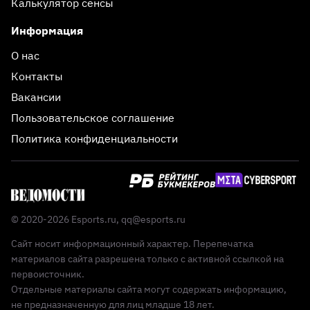
Калькулятор сенсы
Информация
О нас
Контакты
Вакансии
Пользовательское соглашение
Политика конфиденциальности
© 2020-2026 Esports.ru,
qq@esports.ru
Сайт носит информационный характер. Перепечатка
материалов сайта разрешена только с активной ссылкой на
первоисточник.
Отдельные материалы сайта могут содержать информацию,
не предназначенную для лиц младше 18 лет.