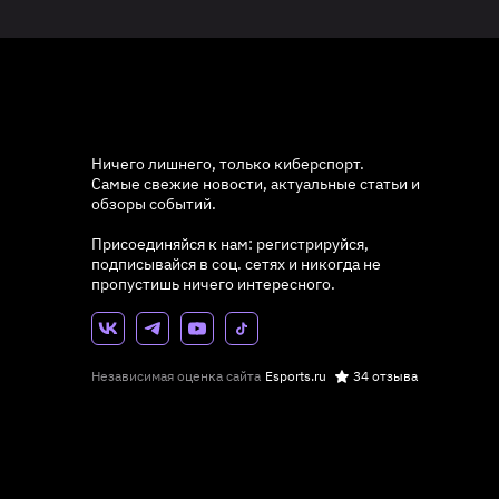
Ничего лишнего, только киберспорт.
Самые свежие новости, актуальные статьи и
обзоры событий.
Присоединяйся к нам: регистрируйся,
подписывайся в соц. сетях и никогда не
пропустишь ничего интересного.
Независимая оценка сайта
Esports.ru
34 отзыва