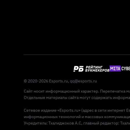
© 2020-2026 Esports.ru,
qq@esports.ru
Сайт носит информационный характер. Перепечатка ма
Отдельные материалы сайта могут содержать информац
Сетевое издание «Esports.ru» (адрес в сети интернет 
информационных технологий и массовых коммуникаций 
Учредитель: Тхалиджоков А.С, главный редактор: Тхалид