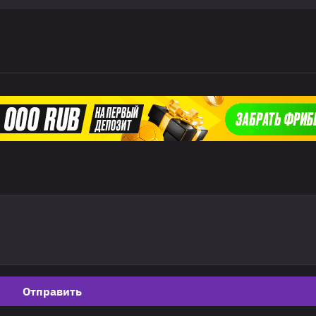
Отправить