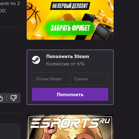
аля по 2
00.
Пополнить Steam
Комиссия от 6%
Пополнить