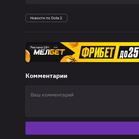
Новости по Dota 2
Реклама 18+
Комментарии