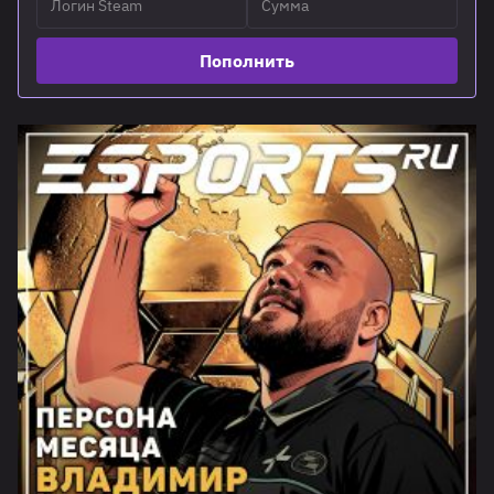
Пополнить