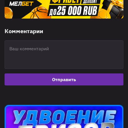
Комментарии
Отправить