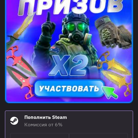
Пополнить Steam
Комиссия от 6%