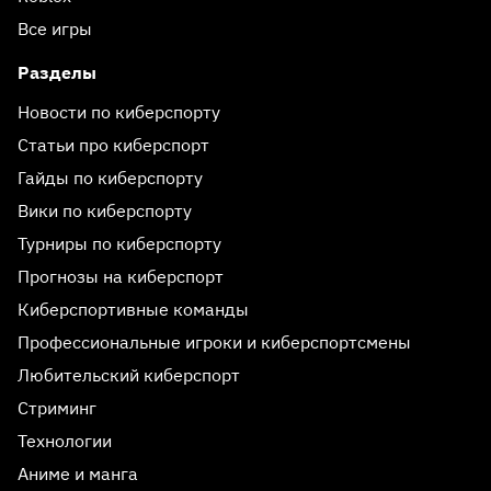
Все игры
Разделы
Новости по киберспорту
Статьи про киберспорт
Гайды по киберспорту
Вики по киберспорту
Турниры по киберспорту
Прогнозы на киберспорт
Киберспортивные команды
Профессиональные игроки и киберспортсмены
Любительский киберспорт
Стриминг
Технологии
Аниме и манга