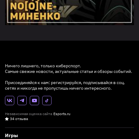
Ничего лишнего, только киберспорт.
Самые свежие новости, актуальные статьи и обзоры событий.
Присоединяйся к нам: регистрируйся, подписывайся в соц.
сетях и никогда не пропустишь ничего интересного.
Независимая оценка сайта
Esports.ru
34 отзыва
Игры