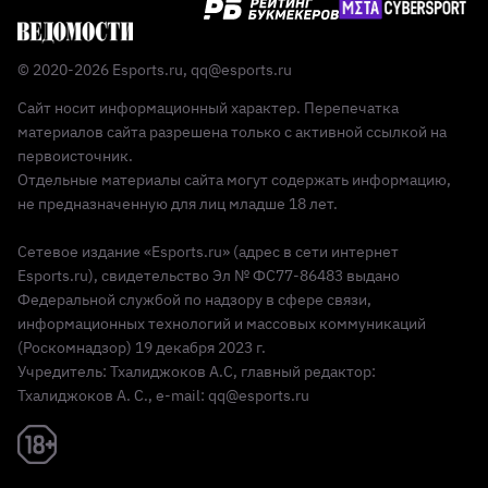
© 2020-2026 Esports.ru,
qq@esports.ru
Сайт носит информационный характер. Перепечатка
материалов сайта разрешена только с активной ссылкой на
первоисточник.
Отдельные материалы сайта могут содержать информацию,
не предназначенную для лиц младше 18 лет.
Сетевое издание «Esports.ru» (адрес в сети интернет
Esports.ru), свидетельство Эл № ФС77-86483 выдано
Федеральной службой по надзору в сфере связи,
информационных технологий и массовых коммуникаций
(Роскомнадзор) 19 декабря 2023 г.
Учредитель: Тхалиджоков А.С, главный редактор:
Тхалиджоков А. С., e-mail: qq@esports.ru
Реклама 18+