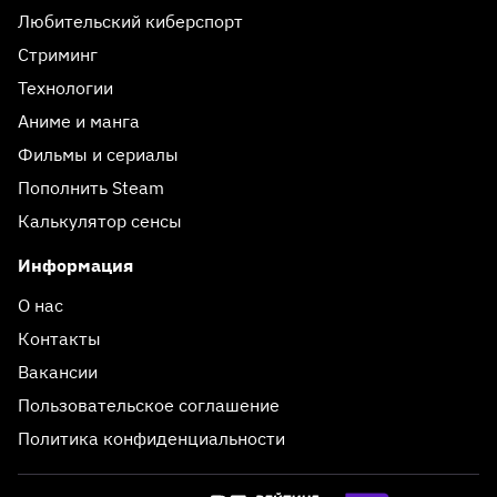
Любительский киберспорт
Стриминг
Технологии
Аниме и манга
Фильмы и сериалы
Пополнить Steam
Калькулятор сенсы
Информация
О нас
Контакты
Вакансии
Пользовательское соглашение
Политика конфиденциальности