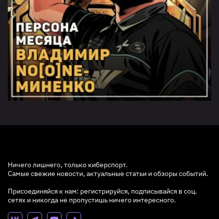
Ничего лишнего, только киберспорт.
Самые свежие новости, актуальные статьи и обзоры событий.
Присоединяйся к нам: регистрируйся, подписывайся в соц.
сетях и никогда не пропустишь ничего интересного.