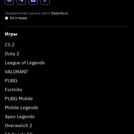
Независимая оценка сайта
Esports.ru
34 отзыва
Игры
CS 2
Dota 2
League of Legends
VALORANT
PUBG
Fortnite
PUBG Mobile
Mobile Legends
Apex Legends
Overwatch 2