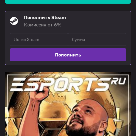
Пополнить Steam
Комиссия от 6%
Пополнить