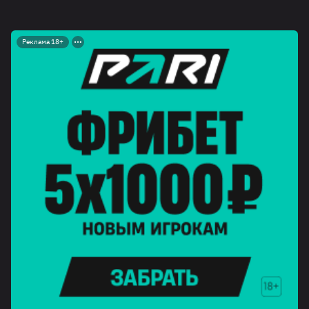
Реклама 18+