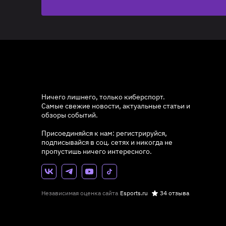
Ничего лишнего, только киберспорт.
Самые свежие новости, актуальные статьи и
обзоры событий.
Присоединяйся к нам: регистрируйся,
подписывайся в соц. сетях и никогда не
пропустишь ничего интересного.
Независимая оценка сайта
Esports.ru
34 отзыва