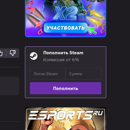
Пополнить Steam
Комиссия от 6%
Пополнить