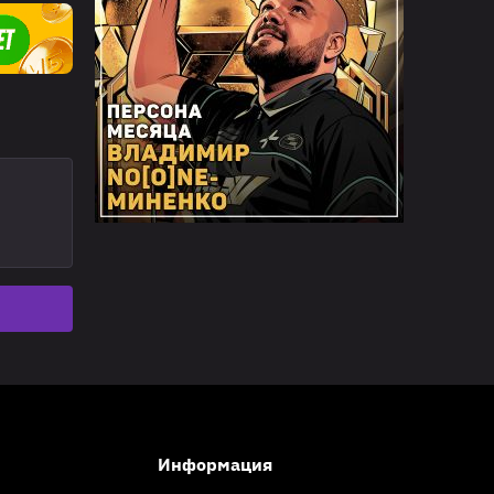
Информация