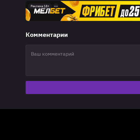
Реклама 18+
Комментарии