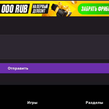
Отправить
Игры
Разделы