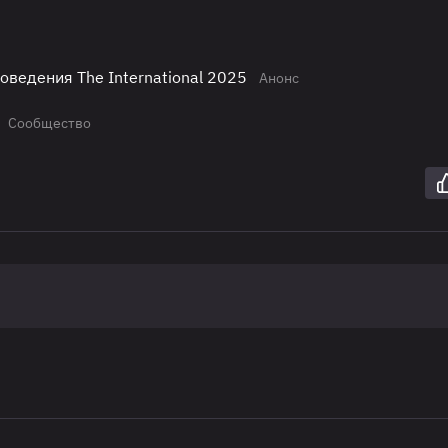
оведения The International 2025
Анонс
Сообщество