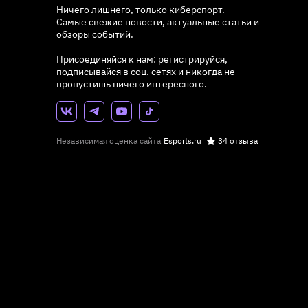
Ничего лишнего, только киберспорт.
Самые свежие новости, актуальные статьи и
обзоры событий.
Присоединяйся к нам: регистрируйся,
подписывайся в соц. сетях и никогда не
пропустишь ничего интересного.
Независимая оценка сайта
Esports.ru
34 отзыва