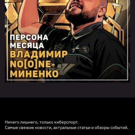
Ничего лишнего, только киберспорт.
Самые свежие новости, актуальные статьи и обзоры событий.