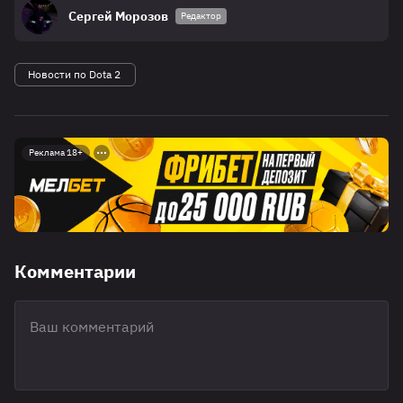
Сергей Морозов
Редактор
Новости по Dota 2
Реклама 18+
Комментарии