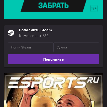
Пополнить Steam
Комиссия от 6%
Пополнить