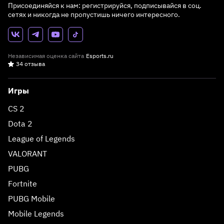
Присоединяйся к нам: регистрируйся, подписывайся в соц.
сетях и никогда не пропустишь ничего интересного.
Независимая оценка сайта
Esports.ru
34 отзыва
Игры
CS 2
Dota 2
League of Legends
VALORANT
PUBG
Fortnite
PUBG Mobile
Mobile Legends