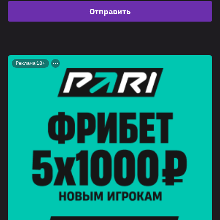
Отправить
Реклама 18+