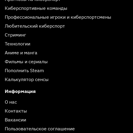
Киберспортивные команды
Профессиональные игроки и киберспортсмены
Любительский киберспорт
Стриминг
Технологии
Аниме и манга
Фильмы и сериалы
Пополнить Steam
Калькулятор сенсы
Информация
О нас
Контакты
Вакансии
Пользовательское соглашение