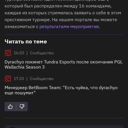
который был распределен между 16 командами,
каждая из которых стремилась заявить о себе в этом
престижном турнире. На нашем портале вы можете
ознакомиться с
результатами мероприятия
.
Читать по теме
|
16.03
Сообщество
Dyrachyo покинет Tundra Esports после окончания PGL
Wallachia Season 3
|
17.03
Сообщество
Менеджер BetBoom Team: "Есть чуйка, что dyrachyo
еще пошумит"