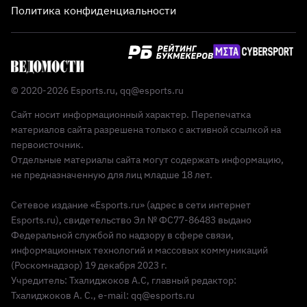
Политика конфиденциальности
© 2020-2026 Esports.ru,
qq@esports.ru
Сайт носит информационный характер. Перепечатка
материалов сайта разрешена только с активной ссылкой на
первоисточник.
Отдельные материалы сайта могут содержать информацию,
не предназначенную для лиц младше 18 лет.
Сетевое издание «Esports.ru» (адрес в сети интернет
Esports.ru), свидетельство Эл № ФС77-86483 выдано
Федеральной службой по надзору в сфере связи,
информационных технологий и массовых коммуникаций
(Роскомнадзор) 19 декабря 2023 г.
Учредитель: Тхалиджоков А.С, главный редактор:
Тхалиджоков А. С., e-mail: qq@esports.ru