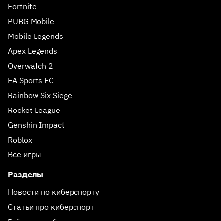
Fortnite
PUBG Mobile
Mobile Legends
Apex Legends
Overwatch 2
EA Sports FC
Rainbow Six Siege
Rocket League
Genshin Impact
Roblox
Все игры
Разделы
Новости по киберспорту
Статьи про киберспорт