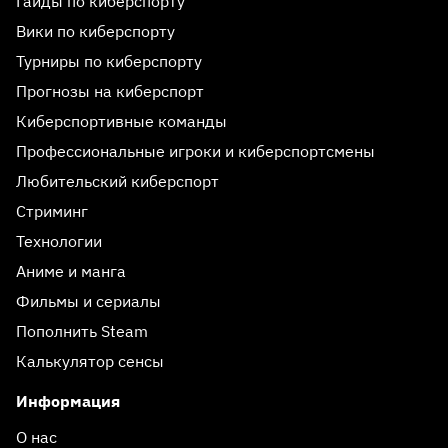
Гайды по киберспорту
Вики по киберспорту
Турниры по киберспорту
Прогнозы на киберспорт
Киберспортивные команды
Профессиональные игроки и киберспортсмены
Любительский киберспорт
Стриминг
Технологии
Аниме и манга
Фильмы и сериалы
Пополнить Steam
Калькулятор сенсы
Информация
О нас