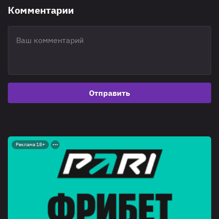
Комментарии
Отправить
Реклама 18+