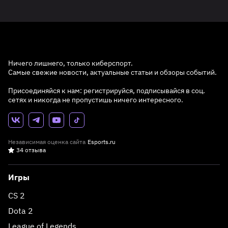
Ничего лишнего, только киберспорт.
Самые свежие новости, актуальные статьи и обзоры событий.
Присоединяйся к нам: регистрируйся, подписывайся в соц.
сетях и никогда не пропустишь ничего интересного.
Независимая оценка сайта
Esports.ru
34 отзыва
Игры
CS 2
Dota 2
League of Legends