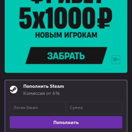
Пополнить Steam
Комиссия от 6%
Пополнить