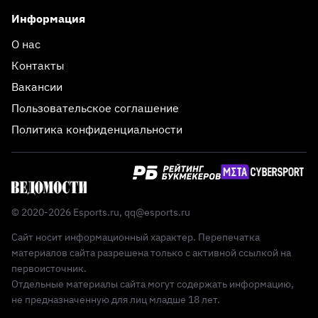
Информация
О нас
Контакты
Вакансии
Пользовательское соглашение
Политика конфиденциальности
© 2020-2026 Esports.ru,
qq@esports.ru
Сайт носит информационный характер. Перепечатка
материалов сайта разрешена только с активной ссылкой на
первоисточник.
Отдельные материалы сайта могут содержать информацию,
не предназначенную для лиц младше 18 лет.