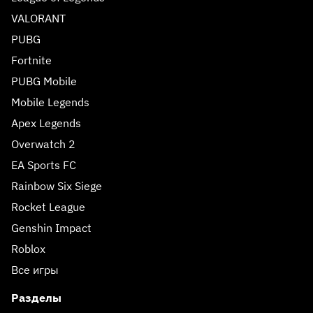
VALORANT
PUBG
Fortnite
PUBG Mobile
Mobile Legends
Apex Legends
Overwatch 2
EA Sports FC
Rainbow Six Siege
Rocket League
Genshin Impact
Roblox
Все игры
Разделы