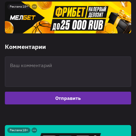
Реклама 18+
Комментарии
Отправить
Реклама 18+