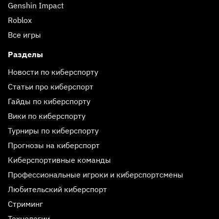
Genshin Impact
Roblox
Все игры
Разделы
Новости по киберспорту
Статьи про киберспорт
Гайды по киберспорту
Вики по киберспорту
Турниры по киберспорту
Прогнозы на киберспорт
Киберспортивные команды
Профессиональные игроки и киберспортсмены
Любительский киберспорт
Стриминг
Технологии