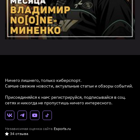
Ничего лишнего, только киберспорт.
Самые свежие новости, актуальные статьи и обзоры событий.
Присоединяйся к нам: регистрируйся, подписывайся в соц.
сетях и никогда не пропустишь ничего интересного.
Независимая оценка сайта
Esports.ru
34 отзыва