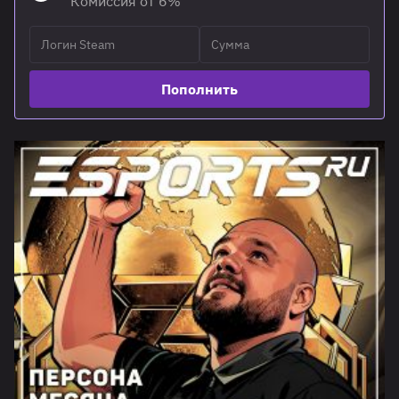
Комиссия от 6%
Пополнить