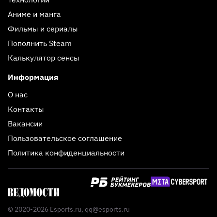
Аниме и манга
Фильмы и сериалы
Пополнить Steam
Калькулятор сенсы
Информация
О нас
Контакты
Вакансии
Пользовательское соглашение
Политика конфиденциальности
© 2020-2026 Esports.ru,
qq@esports.ru