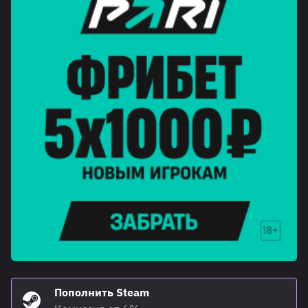
Пополнить Steam