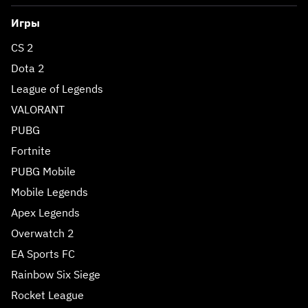
Игры
CS 2
Dota 2
League of Legends
VALORANT
PUBG
Fortnite
PUBG Mobile
Mobile Legends
Apex Legends
Overwatch 2
EA Sports FC
Rainbow Six Siege
Rocket League