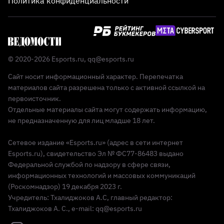
Политика конфиденциальности
© 2020-2026 Esports.ru,
qq@esports.ru
Сайт носит информационный характер. Перепечатка
материалов сайта разрешена только с активной ссылкой на
первоисточник.
Отдельные материалы сайта могут содержать информацию,
не предназначенную для лиц младше 18 лет.
Сетевое издание «Esports.ru» (адрес в сети интернет
Esports.ru), свидетельство Эл № ФС77-86483 выдано
Федеральной службой по надзору в сфере связи,
информационных технологий и массовых коммуникаций
(Роскомнадзор) 19 декабря 2023 г.
Учредитель: Тхалиджоков А.С, главный редактор:
Тхалиджоков А. С., e-mail: qq@esports.ru