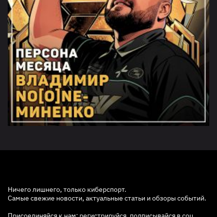
Ничего лишнего, только киберспорт.
Самые свежие новости, актуальные статьи и обзоры событий.
Присоединяйся к нам: регистрируйся, подписывайся в соц.