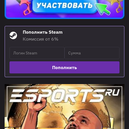
Пополнить Steam
Комиссия от 6%
Пополнить