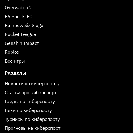
Overwatch 2
EA Sports FC
Rainbow Six Siege
Rocket League
Genshin Impact
Roblox
Все игры
Разделы
Новости по киберспорту
Статьи про киберспорт
Гайды по киберспорту
Вики по киберспорту
Турниры по киберспорту
Прогнозы на киберспорт