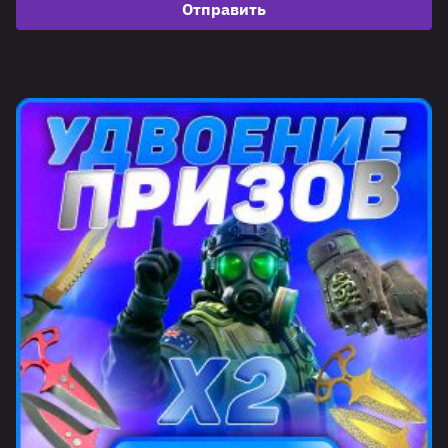
Отправить