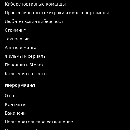
Киберспортивные команды
Профессиональные игроки и киберспортсмены
Любительский киберспорт
Стриминг
Технологии
Аниме и манга
Фильмы и сериалы
Пополнить Steam
Калькулятор сенсы
Информация
О нас
Контакты
Вакансии
Пользовательское соглашение