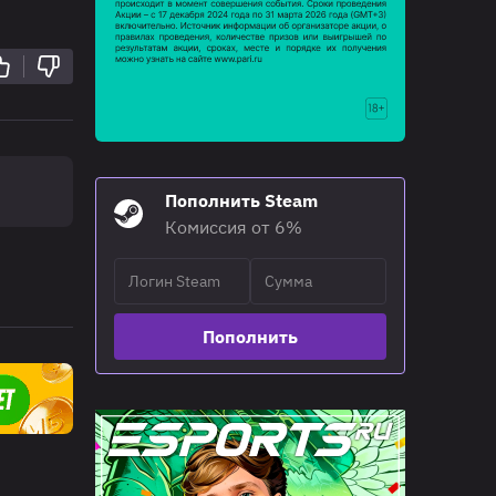
Пополнить Steam
Комиссия от 6%
Пополнить