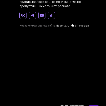
подписывайся в соц. сетях и никогда не
пропустишь ничего интересного.
Независимая оценка сайта
Esports.ru
34 отзыва