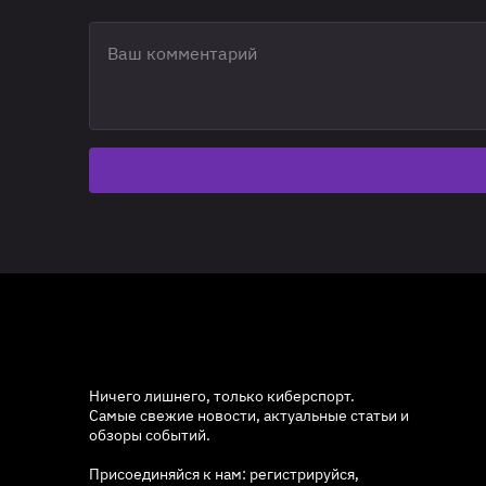
Ничего лишнего, только киберспорт.
Самые свежие новости, актуальные статьи и
обзоры событий.
Присоединяйся к нам: регистрируйся,