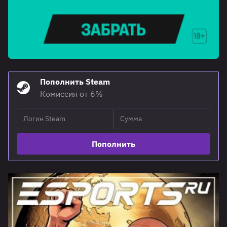
Пополнить Steam
Комиссия от 6%
Пополнить