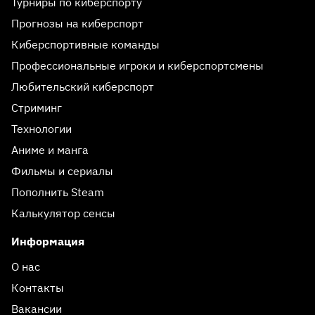
Турниры по киберспорту
Прогнозы на киберспорт
Киберспортивные команды
Профессиональные игроки и киберспортсмены
Любительский киберспорт
Стриминг
Технологии
Аниме и манга
Фильмы и сериалы
Пополнить Steam
Калькулятор сенсы
Информация
О нас
Контакты
Вакансии