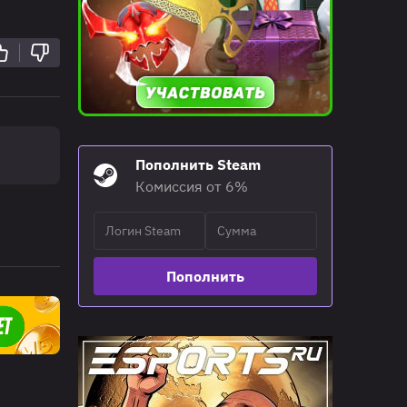
Пополнить Steam
Комиссия от 6%
Пополнить