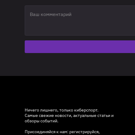
Ничего лишнего, только киберспорт.
Самые свежие новости, актуальные статьи и
обзоры событий.
Присоединяйся к нам: регистрируйся,