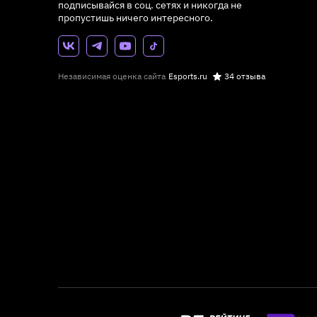
подписывайся в соц. сетях и никогда не
пропустишь ничего интересного.
Независимая оценка сайта
Esports.ru
34 отзыва