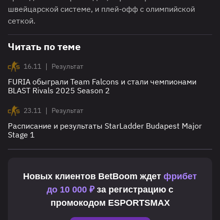
швейцарской системе, и плей-офф с олимпийской
сеткой.
Читать по теме
|
16.11
Результат
FURIA обыграли Team Falcons и стали чемпионами
BLAST Rivals 2025 Season 2
|
23.11
Результат
Расписание и результаты StarLadder Budapest Major
Stage 1
Новых клиентов
BetBoom
ждет
фрибет
до 10 000 ₽
за регистрацию с
промокодом
ESPORTSMAX