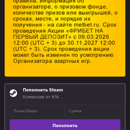
Пополнить Steam
Комиссия от 6%
Пополнить