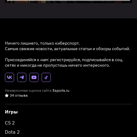
Ничего лишнего, только киберспорт.
Самые свежие новости, актуальные статьи и обзоры событий.
Присоединяйся к нам: регистрируйся, подписывайся в соц.
сетях и никогда не пропустишь ничего интересного.
Независимая оценка сайта
Esports.ru
34 отзыва
Игры
CS 2
Dota 2