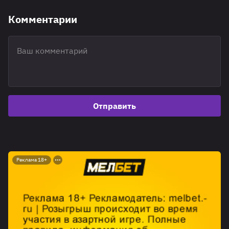
Комментарии
Отправить
Реклама 18+