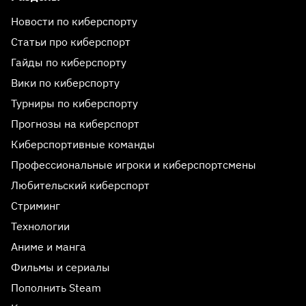
Новости по киберспорту
Статьи про киберспорт
Гайды по киберспорту
Вики по киберспорту
Турниры по киберспорту
Прогнозы на киберспорт
Киберспортивные команды
Профессиональные игроки и киберспортсмены
Любительский киберспорт
Стриминг
Технологии
Аниме и манга
Фильмы и сериалы
Пополнить Steam