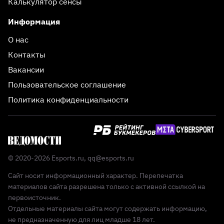
Калькулятор сенсы
Информация
О нас
Контакты
Вакансии
Пользовательское соглашение
Политика конфиденциальности
© 2020-2026 Esports.ru,
qq@esports.ru
Сайт носит информационный характер. Перепечатка
материалов сайта разрешена только с активной ссылкой на
первоисточник.
Отдельные материалы сайта могут содержать информацию,
не предназначенную для лиц младше 18 лет.