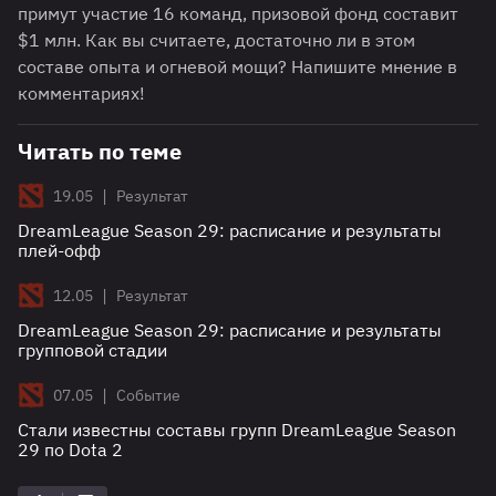
примут участие 16 команд, призовой фонд составит
$1 млн. Как вы считаете, достаточно ли в этом
составе опыта и огневой мощи? Напишите мнение в
комментариях!
Читать по теме
|
19.05
Результат
DreamLeague Season 29: расписание и результаты
плей-офф
|
12.05
Результат
DreamLeague Season 29: расписание и результаты
групповой стадии
|
07.05
Событие
Стали известны составы групп DreamLeague Season
29 по Dota 2