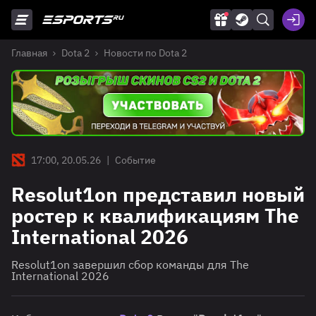
Главная
Dota 2
Новости по Dota 2
17:00, 20.05.26
|
Событие
Resolut1on представил новый
ростер к квалификациям The
International 2026
Resolut1on завершил сбор команды для The
International 2026