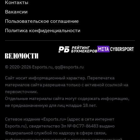
Контакты
Вакансии
Пользовательское соглашение
Политика конфиденциальности
© 2020-2026 Esports.ru,
qq@esports.ru
Сайт носит информационный характер. Перепечатка
материалов сайта разрешена только с активной ссылкой на
первоисточник.
Отдельные материалы сайта могут содержать информацию,
не предназначенную для лиц младше 18 лет.
Сетевое издание «Esports.ru» (адрес в сети интернет
Esports.ru), свидетельство Эл № ФС77-86483 выдано
Федеральной службой по надзору в сфере связи,
информационных технологий и массовых коммуникаций