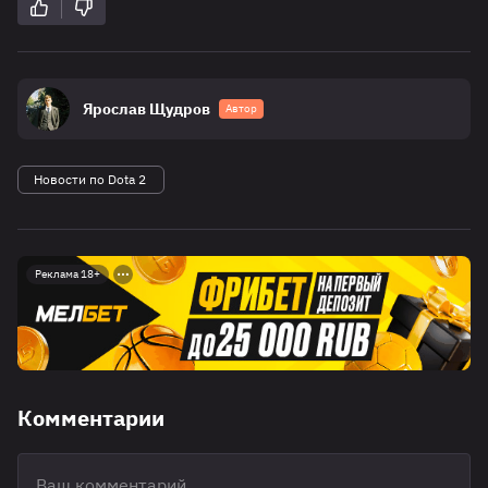
Ярослав Щудров
Автор
Новости по Dota 2
Реклама 18+
Комментарии