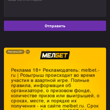
Отправить
Реклама 18+