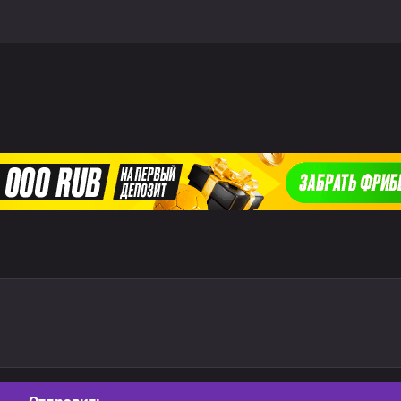
Отправить