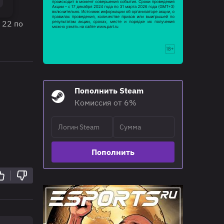
 22 по
л
Пополнить Steam
Комиссия от 6%
Пополнить