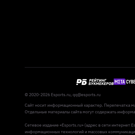
© 2020-2026 Esports.ru,
qq@esports.ru
Сайт носит информационный характер. Перепечатка ма
Отдельные материалы сайта могут содержать информац
Сетевое издание «Esports.ru» (адрес в сети интернет 
информационных технологий и массовых коммуникаций 