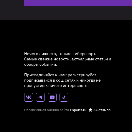
Ничего лишнего, только киберспорт.
Самые свежие новости, актуальные статьи и
обзоры событий.
Присоединяйся к нам: регистрируйся,
подписывайся в соц. сетях и никогда не
пропустишь ничего интересного.
Независимая оценка сайта
Esports.ru
34 отзыва