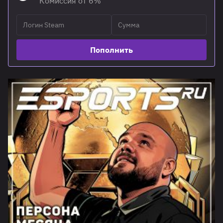
Комиссия от 6%
Пополнить