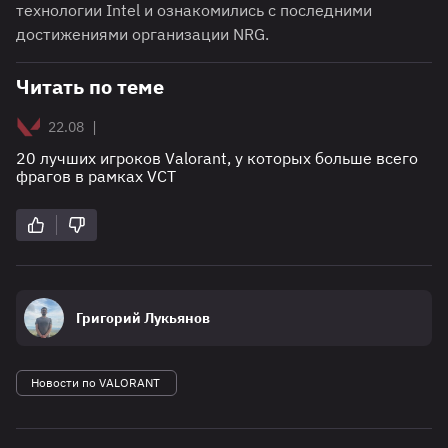
технологии Intel и ознакомились с последними
достижениями организации NRG.
Читать по теме
|
22.08
20 лучших игроков Valorant, у которых больше всего
фрагов в рамках VCT
Григорий Лукьянов
Новости по VALORANT