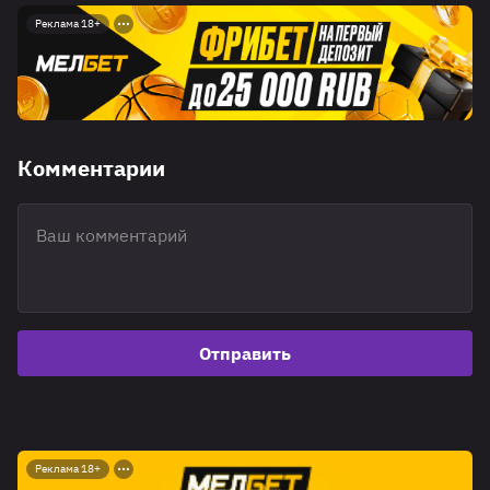
Реклама 18+
Комментарии
Отправить
Реклама 18+