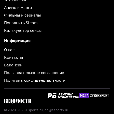
Аниме и манга
Фильмы и сериалы
Пополнить Steam
Калькулятор сенсы
Информация
О нас
Контакты
Вакансии
Пользовательское соглашение
Политика конфиденциальности
© 2020-2026 Esports.ru,
qq@esports.ru