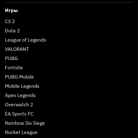
Игры
CS 2
Dota 2
League of Legends
VALORANT
PUBG
Fortnite
PUBG Mobile
Mobile Legends
Apex Legends
Overwatch 2
EA Sports FC
Rainbow Six Siege
Rocket League