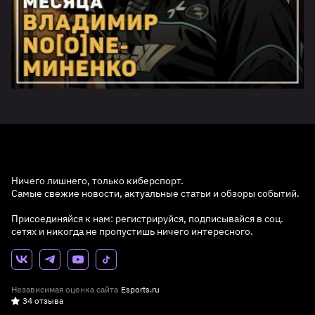
Ничего лишнего, только киберспорт.
Самые свежие новости, актуальные статьи и обзоры событий.
Присоединяйся к нам: регистрируйся, подписывайся в соц.
сетях и никогда не пропустишь ничего интересного.
Независимая оценка сайта
Esports.ru
34 отзыва