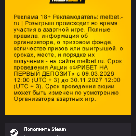
Пополнить Steam