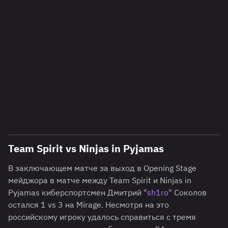
Team Spirit vs Ninjas in Pyjamas
В заключающем матче за выход в Opening Stage
мейджора в матче между Team Spirit и Ninjas in
Pyjamas киберспортсмен Дмитрий "
sh1ro
" Соколов
остался 1 vs 3 на Mirage. Несмотря на это
российскому игроку удалось справиться с тремя