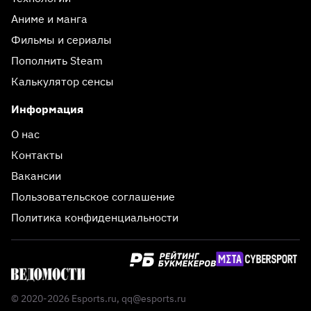
Аниме и манга
Фильмы и сериалы
Пополнить Steam
Калькулятор сенсы
Информация
О нас
Контакты
Вакансии
Пользовательское соглашение
Политика конфиденциальности
© 2020-2026 Esports.ru,
qq@esports.ru