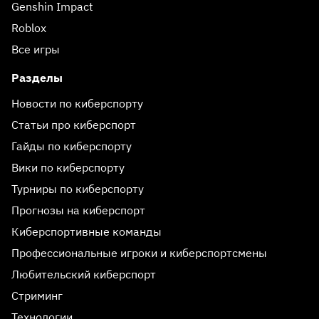
Genshin Impact
Roblox
Все игры
Разделы
Новости по киберспорту
Статьи про киберспорт
Гайды по киберспорту
Вики по киберспорту
Турниры по киберспорту
Прогнозы на киберспорт
Киберспортивные команды
Профессиональные игроки и киберспортсмены
Любительский киберспорт
Стриминг
Технологии