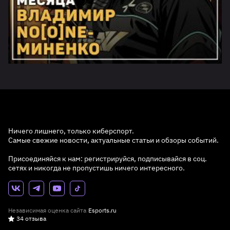
Ничего лишнего, только киберспорт.
Самые свежие новости, актуальные статьи и обзоры событий.
Присоединяйся к нам: регистрируйся, подписывайся в соц.
сетях и никогда не пропустишь ничего интересного.
Независимая оценка сайта
Esports.ru
34 отзыва