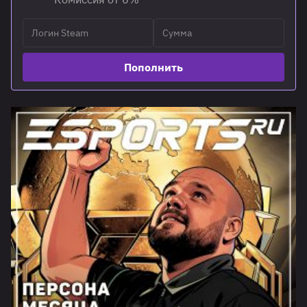
Пополнить