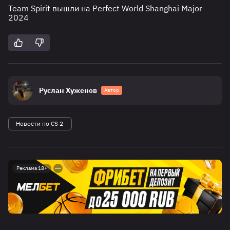
Team Spirit вышли на Perfect World Shanghai Major
2024
Руслан Хуженов
Автор
Новости по CS 2
Реклама 18+