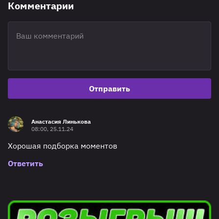
Комментарии
Отправить
Анастасия Линькова
08:00, 25.11.24
Хорошая подборка моментов
Ответить