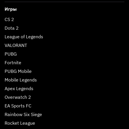
Игры
CS 2
Dota 2
League of Legends
VALORANT
PUBG
Fortnite
PUBG Mobile
Mobile Legends
Apex Legends
Overwatch 2
EA Sports FC
Rainbow Six Siege
Rocket League