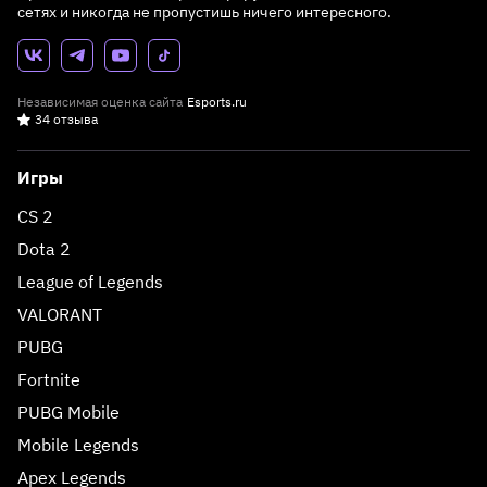
сетях и никогда не пропустишь ничего интересного.
Независимая оценка сайта
Esports.ru
34 отзыва
Игры
CS 2
Dota 2
League of Legends
VALORANT
PUBG
Fortnite
PUBG Mobile
Mobile Legends
Apex Legends