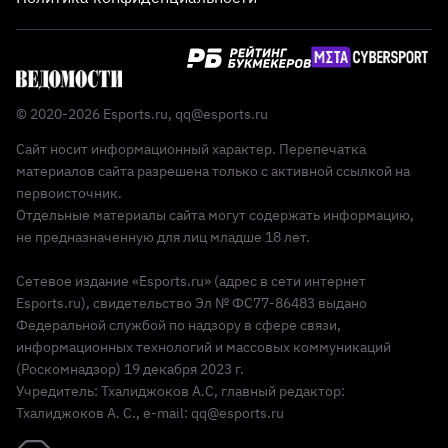
© 2020-2026 Esports.ru,
qq@esports.ru
Сайт носит информационный характер. Перепечатка
материалов сайта разрешена только с активной ссылкой на
первоисточник.
Отдельные материалы сайта могут содержать информацию,
не предназначенную для лиц младше 18 лет.
Сетевое издание «Esports.ru» (адрес в сети интернет
Esports.ru), свидетельство Эл № ФС77-86483 выдано
Федеральной службой по надзору в сфере связи,
информационных технологий и массовых коммуникаций
(Роскомнадзор) 19 декабря 2023 г.
Учредитель: Тхалиджоков А.С, главный редактор:
Тхалиджоков А. С., e-mail: qq@esports.ru