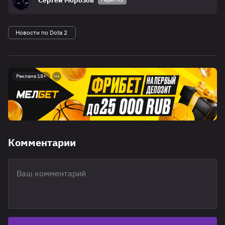
Сергей Морозов
Новости по Dota 2
Реклама 18+
Комментарии