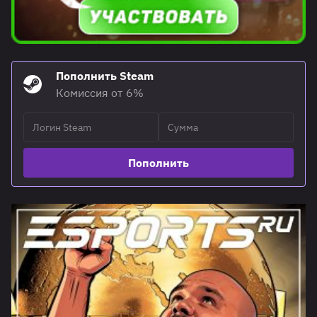
Пополнить Steam
Комиссия от 6%
Пополнить