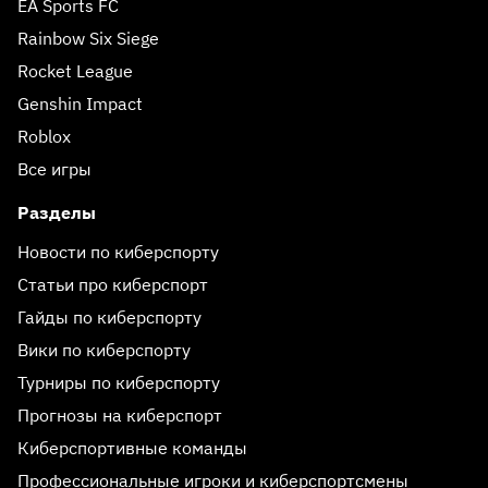
EA Sports FC
Rainbow Six Siege
Rocket League
Genshin Impact
Roblox
Все игры
Разделы
Новости по киберспорту
Статьи про киберспорт
Гайды по киберспорту
Вики по киберспорту
Турниры по киберспорту
Прогнозы на киберспорт
Киберспортивные команды
Профессиональные игроки и киберспортсмены