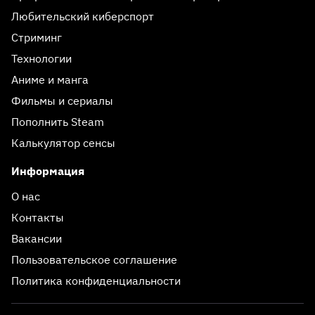
Любительский киберспорт
Стриминг
Технологии
Аниме и манга
Фильмы и сериалы
Пополнить Steam
Калькулятор сенсы
Информация
О нас
Контакты
Вакансии
Пользовательское соглашение
Политика конфиденциальности