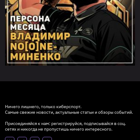
Ничего лишнего, только киберспорт.
Самые свежие новости, актуальные статьи и обзоры событий.
Присоединяйся к нам: регистрируйся, подписывайся в соц.
сетях и никогда не пропустишь ничего интересного.