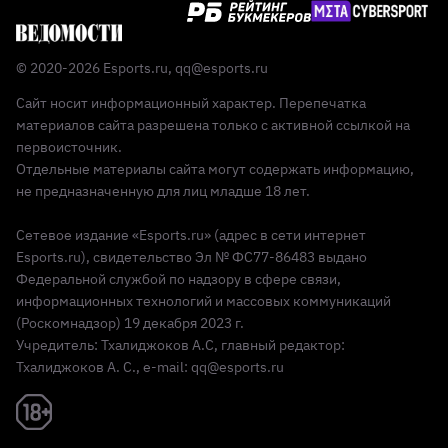
© 2020-2026 Esports.ru,
qq@esports.ru
Сайт носит информационный характер. Перепечатка
материалов сайта разрешена только с активной ссылкой на
первоисточник.
Отдельные материалы сайта могут содержать информацию,
не предназначенную для лиц младше 18 лет.
Сетевое издание «Esports.ru» (адрес в сети интернет
Esports.ru), свидетельство Эл № ФС77-86483 выдано
Федеральной службой по надзору в сфере связи,
информационных технологий и массовых коммуникаций
(Роскомнадзор) 19 декабря 2023 г.
Учредитель: Тхалиджоков А.С, главный редактор:
Тхалиджоков А. С., e-mail: qq@esports.ru