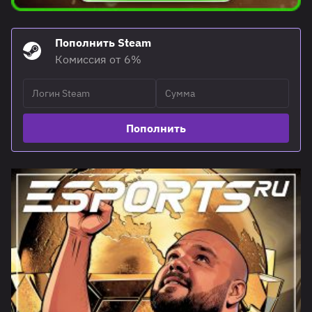
Пополнить Steam
Комиссия от 6%
Пополнить