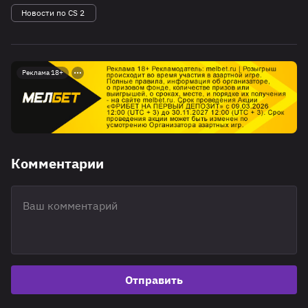
Новости по CS 2
Реклама 18+
Комментарии
Отправить