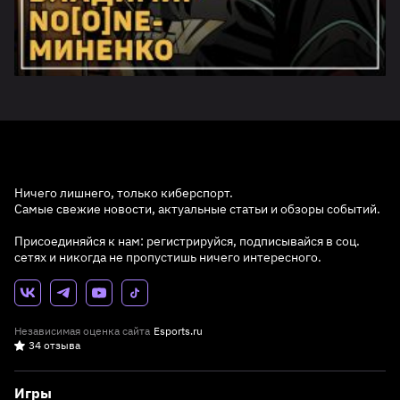
Ничего лишнего, только киберспорт.
Самые свежие новости, актуальные статьи и обзоры событий.
Присоединяйся к нам: регистрируйся, подписывайся в соц.
сетях и никогда не пропустишь ничего интересного.
Независимая оценка сайта
Esports.ru
34 отзыва
Игры