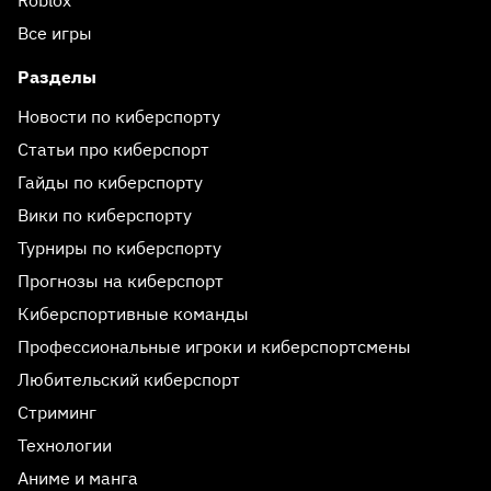
Все игры
Разделы
Новости по киберспорту
Статьи про киберспорт
Гайды по киберспорту
Вики по киберспорту
Турниры по киберспорту
Прогнозы на киберспорт
Киберспортивные команды
Профессиональные игроки и киберспортсмены
Любительский киберспорт
Стриминг
Технологии
Аниме и манга