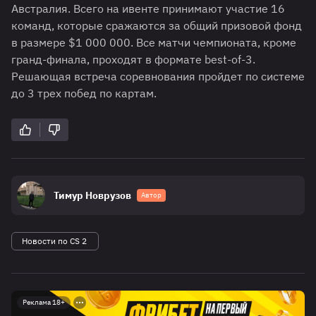
Австралия. Всего на ивенте принимают участие 16
команд, которые сражаются за общий призовой фонд
в размере $1 000 000. Все матчи чемпионата, кроме
гранд-финала, проходят в формате best-of-3.
Решающая встреча соревнования пройдет по системе
до 3 трех побед по картам.
Тимур Новрузов
Автор
Новости по CS 2
Реклама 18+