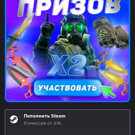
Пополнить Steam
Комиссия от 6%