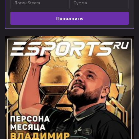
Пополнить