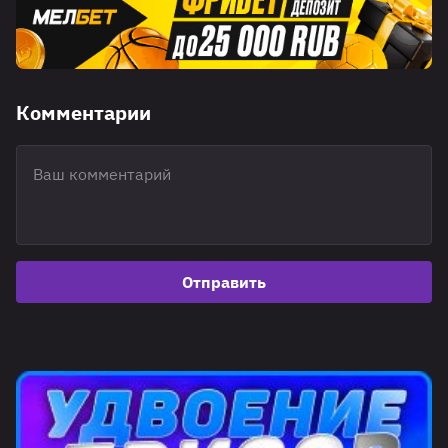
Комментарии
Отправить