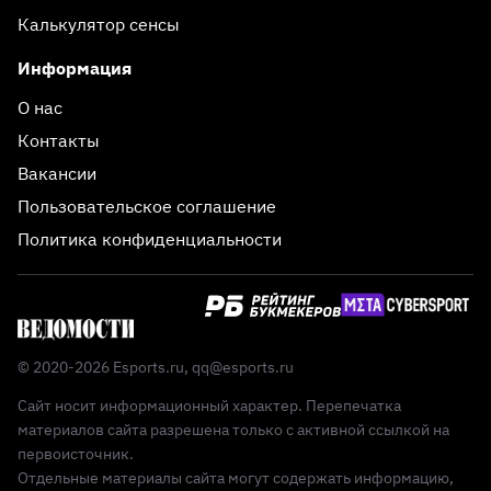
Калькулятор сенсы
Информация
О нас
Контакты
Вакансии
Пользовательское соглашение
Политика конфиденциальности
© 2020-2026 Esports.ru,
qq@esports.ru
Сайт носит информационный характер. Перепечатка
материалов сайта разрешена только с активной ссылкой на
первоисточник.
Отдельные материалы сайта могут содержать информацию,