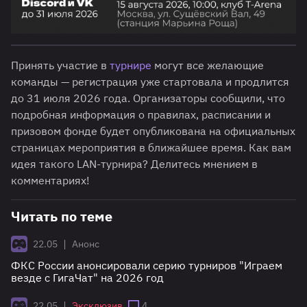
Принять участие в
турнире
могут все желающие
команды — регистрация уже стартовала и продлится
до 31 июля 2026 года. Организаторы сообщили, что
подробная информация о правилах, расписании и
призовом фонде будет опубликована на официальных
страницах мероприятия в ближайшее время. Как вам
идея такого LAN-турнира? Делитесь мнением в
комментариях!
Читать по теме
|
22.05
Анонс
ФКС России анонсировали серию турниров "Играем
везде с ГигаЧат" на 2026 год
|
22.05
Эксклюзив
4