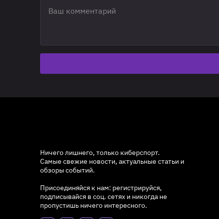
Ничего лишнего, только киберспорт.
Самые свежие новости, актуальные статьи и
обзоры событий.
Присоединяйся к нам: регистрируйся,
подписывайся в соц. сетях и никогда не
пропустишь ничего интересного.