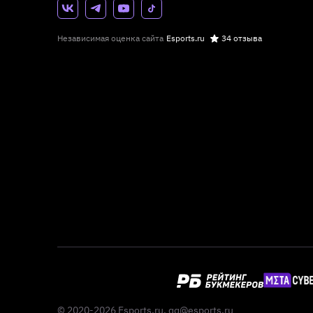
Независимая оценка сайта
Esports.ru
34 отзыва
© 2020-2026 Esports.ru,
qq@esports.ru