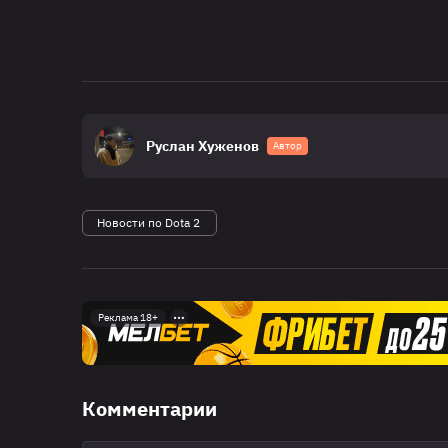
Руслан Хуженов
Автор
Новости по Dota 2
Реклама 18+
Комментарии