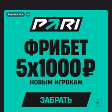
Реклама 18+