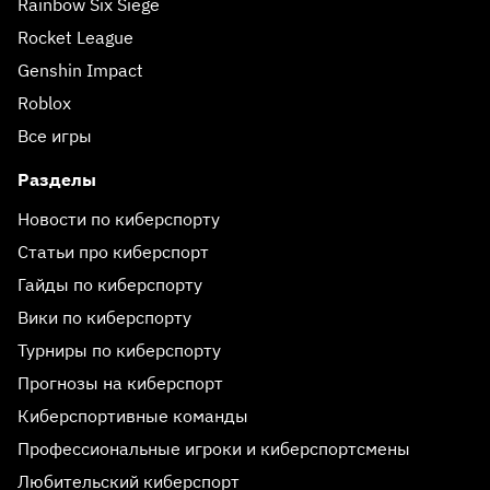
Rainbow Six Siege
Rocket League
Genshin Impact
Roblox
Все игры
Разделы
Новости по киберспорту
Статьи про киберспорт
Гайды по киберспорту
Вики по киберспорту
Турниры по киберспорту
Прогнозы на киберспорт
Киберспортивные команды
Профессиональные игроки и киберспортсмены
Любительский киберспорт