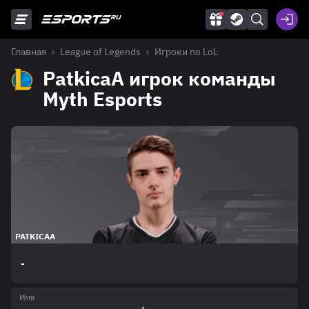
Главная
League of Legends
Игроки по LoL
PatkicaA игрок команды
Myth Esports
PATKICAA
-
Имя