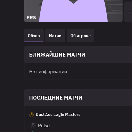
-
PRS
Обзор
Матчи
Об игроке
БЛИЖАЙШИЕ МАТЧИ
Нет информации
ПОСЛЕДНИЕ МАТЧИ
Dust2.us Eagle Masters
Pulse