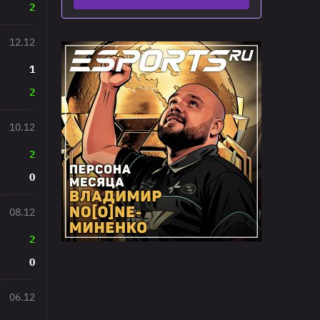
2
12.12
1
2
10.12
2
0
08.12
2
0
06.12