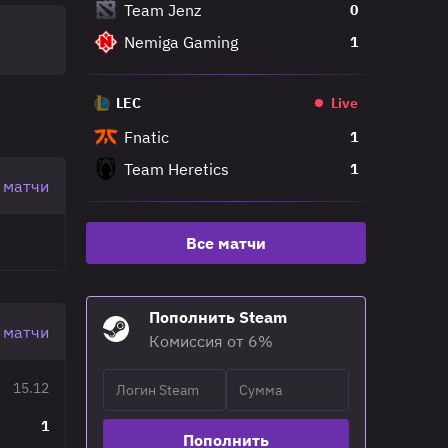
Team Jenz
0
Nemiga Gaming
1
LEC
Live
Fnatic
1
Team Heretics
1
 матчи
Все матчи
Пополнить Steam
 матчи
Комиссия от 6%
15.12
1
Пополнить