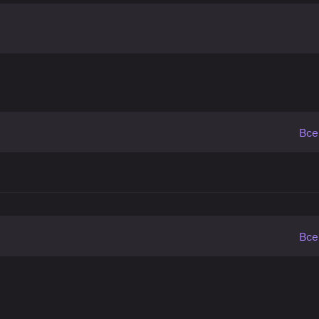
Все
Все