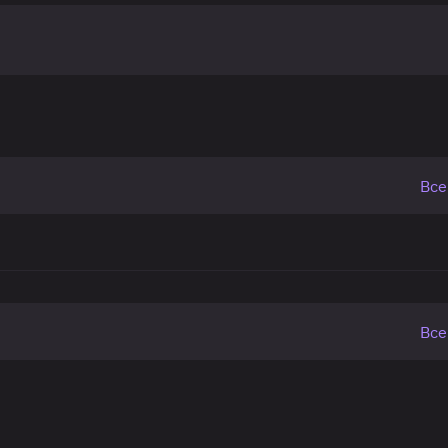
Все
Все