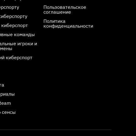
ерспорту
Пользовательское
соглашение
киберспорту
Политика
 киберспорт
конфиденциальности
ивные команды
льные игроки и
смены
ий киберспорт
га
ериалы
Steam
 сенсы