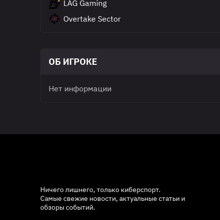
LAG Gaming
Overtake Sector
ОБ ИГРОКЕ
Нет информации
Ничего лишнего, только киберспорт.
Самые свежие новости, актуальные статьи и
обзоры событий.