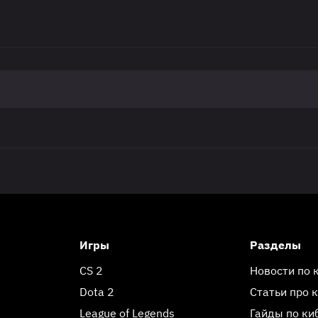
Игры
Разделы
CS 2
Новости по 
Dota 2
Статьи про 
League of Legends
Гайды по ки