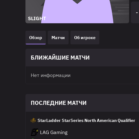
-
SLIGHT
Обзор
Матчи
Об игроке
БЛИЖАЙШИЕ МАТЧИ
Нет информации
ПОСЛЕДНИЕ МАТЧИ
StarLadder StarSeries North American Qualifier
LAG Gaming