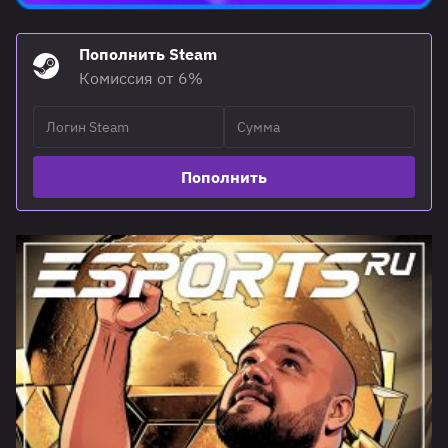
Пополнить Steam
Комиссия от 6%
Пополнить