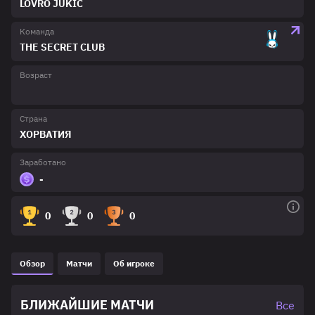
LOVRO JUKIĆ
Команда
THE SECRET CLUB
Возраст
Страна
ХОРВАТИЯ
Заработано
-
0
0
0
Обзор
Матчи
Об игроке
БЛИЖАЙШИЕ МАТЧИ
Все