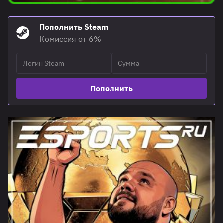
Пополнить Steam
Комиссия от 6%
Пополнить