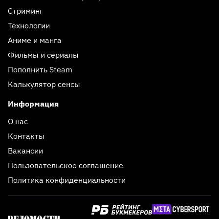
Стриминг
Технологии
Аниме и манга
Фильмы и сериалы
Пополнить Steam
Калькулятор сенсы
Информация
О нас
Контакты
Вакансии
Пользовательское соглашение
Политика конфиденциальности