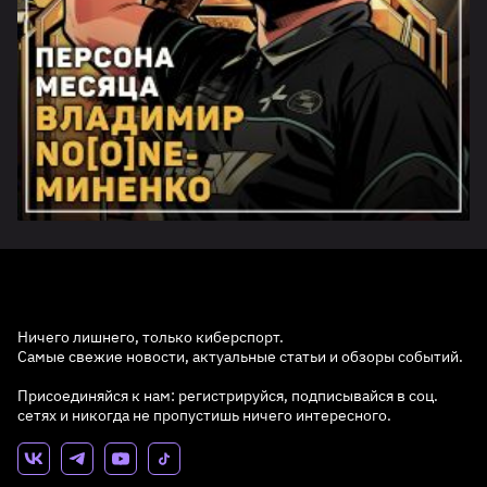
Ничего лишнего, только киберспорт.
Самые свежие новости, актуальные статьи и обзоры событий.
Присоединяйся к нам: регистрируйся, подписывайся в соц.
сетях и никогда не пропустишь ничего интересного.