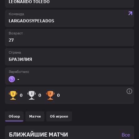
LEONARDO TOLEDO
Команда
LARGADOSYPELADOS
Возраст
27
Страна
БРАЗИЛИЯ
Заработано
-
0
0
0
Обзор
Матчи
Об игроке
БЛИЖАЙШИЕ МАТЧИ
Все