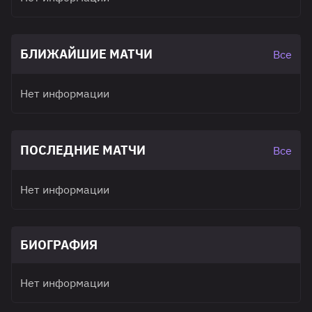
БЛИЖАЙШИЕ МАТЧИ
Все
Нет информации
ПОСЛЕДНИЕ МАТЧИ
Все
Нет информации
БИОГРАФИЯ
Нет информации