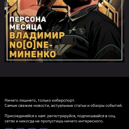
Ничего лишнего, только киберспорт.
Самые свежие новости, актуальные статьи и обзоры событий.
Присоединяйся к нам: регистрируйся, подписывайся в соц.
сетях и никогда не пропустишь ничего интересного.