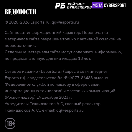
© 2020-2026 Esports.ru,
qq@esports.ru
Сайт носит информационный характер. Перепечатка
материалов сайта разрешена только с активной ссылкой на
первоисточник.
Отдельные материалы сайта могут содержать информацию,
не предназначенную для лиц младше 18 лет.
Сетевое издание «Esports.ru» (адрес в сети интернет
Esports.ru), свидетельство Эл № ФС77-86483 выдано
Федеральной службой по надзору в сфере связи,
информационных технологий и массовых коммуникаций
(Роскомнадзор) 19 декабря 2023 г.
Учредитель: Тхалиджоков А.С, главный редактор:
Тхалиджоков А. С., e-mail: qq@esports.ru