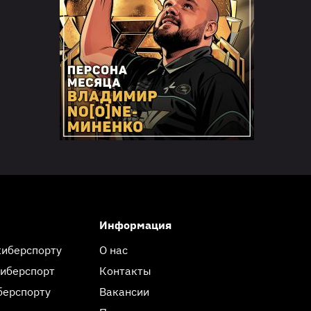
Информация
киберспорту
О нас
киберспорт
Контакты
берспорту
Вакансии