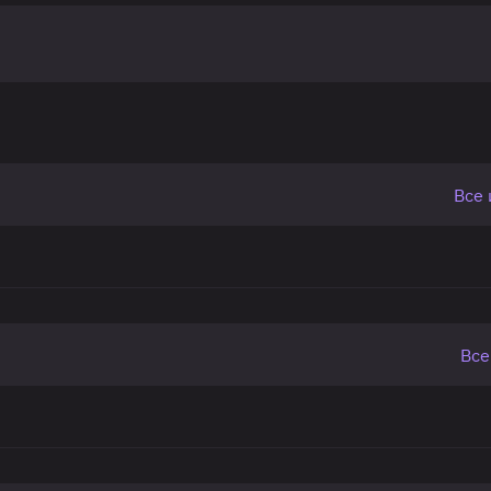
Все 
Все