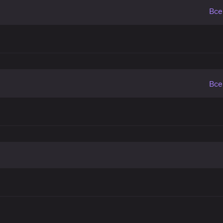
Все
Все