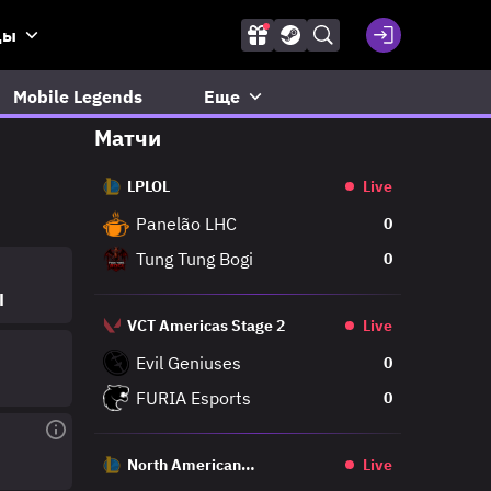
ды
Mobile Legends
Еще
Матчи
LPLOL
Live
Panelão LHC
0
Tung Tung Bogi
0
Ы
VCT Americas Stage 2
Live
Evil Geniuses
0
FURIA Esports
0
North American
Live
Challengers League