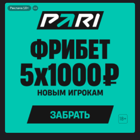
Реклама 18+