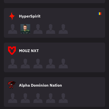
HyperSpirit
MOUZ NXT
Alpha Dominion Nation