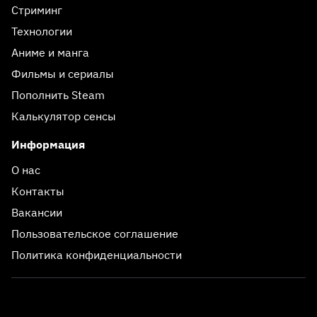
Стриминг
Технологии
Аниме и манга
Фильмы и сериалы
Пополнить Steam
Калькулятор сенсы
Информация
О нас
Контакты
Вакансии
Пользовательское соглашение
Политика конфиденциальности