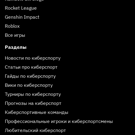
Rocket League
Genshin Impact
Roblox
Все игры
Разделы
Новости по киберспорту
Статьи про киберспорт
Гайды по киберспорту
Вики по киберспорту
Турниры по киберспорту
Прогнозы на киберспорт
Киберспортивные команды
Профессиональные игроки и киберспортсмены
Любительский киберспорт