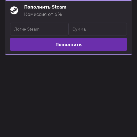
Пополнить Steam
Комиссия от 6%
Пополнить