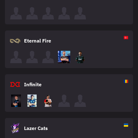
Eternal Fire
Infinite
Lazer Cats