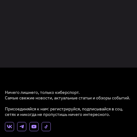
Ничего лишнего, только киберспорт.
Самые свежие новости, актуальные статьи и обзоры событий.
Присоединяйся к нам: регистрируйся, подписывайся в соц.
сетях и никогда не пропустишь ничего интересного.