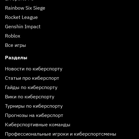
Rainbow Six Siege
Rocket League
Genshin Impact
Roblox
Все игры
Разделы
Новости по киберспорту
Статьи про киберспорт
Гайды по киберспорту
Вики по киберспорту
Турниры по киберспорту
Прогнозы на киберспорт
Киберспортивные команды
Профессиональные игроки и киберспортсмены