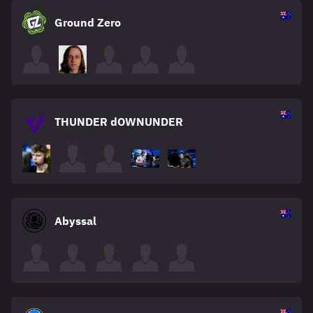
Ground Zero
THUNDER dOWNUNDER
Abyssal