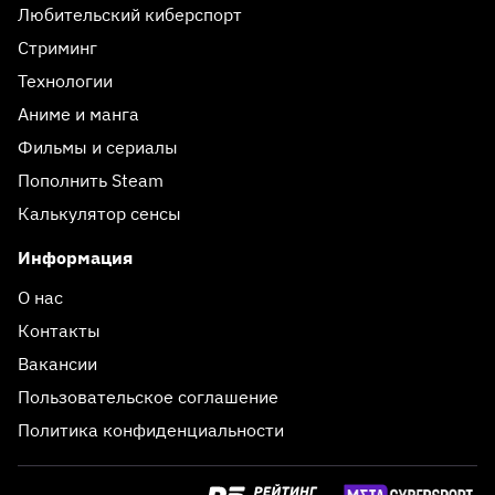
Любительский киберспорт
Стриминг
Технологии
Аниме и манга
Фильмы и сериалы
Пополнить Steam
Калькулятор сенсы
Информация
О нас
Контакты
Вакансии
Пользовательское соглашение
Политика конфиденциальности