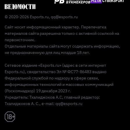
© 2020-2026 Esports.ru,
qq@esports.ru
Сайт носит информационный характер. Перепечатка
материалов сайта разрешена только с активной ссылкой на
первоисточник.
Отдельные материалы сайта могут содержать информацию,
не предназначенную для лиц младше 18 лет.
Сетевое издание «Esports.ru» (адрес в сети интернет
Esports.ru), свидетельство Эл № ФС77-86483 выдано
Федеральной службой по надзору в сфере связи,
информационных технологий и массовых коммуникаций
(Роскомнадзор) 19 декабря 2023 г.
Учредитель: Тхалиджоков А.С, главный редактор:
Тхалиджоков А. С., e-mail: qq@esports.ru
Реклама 18+