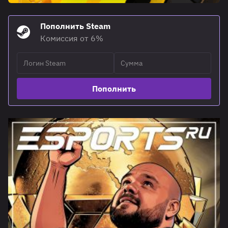
Пополнить Steam
Комиссия от 6%
Пополнить