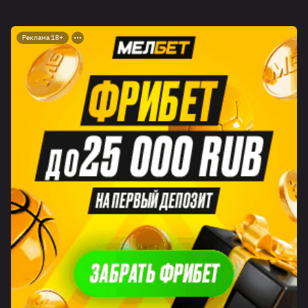
Реклама 18+