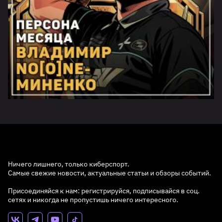
Ничего лишнего, только киберспорт.
Самые свежие новости, актуальные статьи и обзоры событий.
Присоединяйся к нам: регистрируйся, подписывайся в соц.
сетях и никогда не пропустишь ничего интересного.