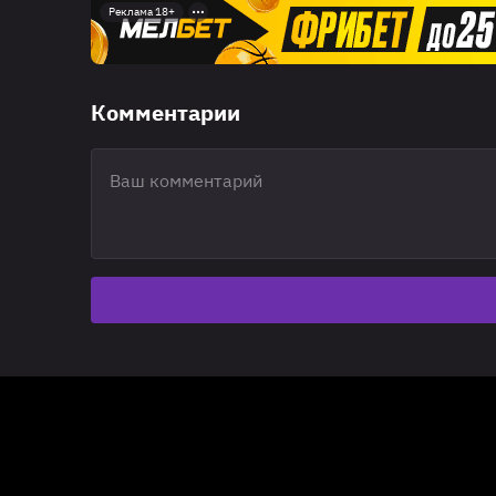
Реклама 18+
Комментарии