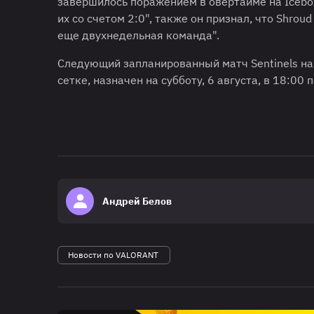
завершилось поражением в овертайме на Icebox.
их со счетом 2:0", также он признал, что Shrou
еще двухнедельная команда".
Следующий запланированный матч Sentinels на 
сетке, назначен на субботу, 6 августа, в 18:00
Андрей Белов
Новости по VALORANT