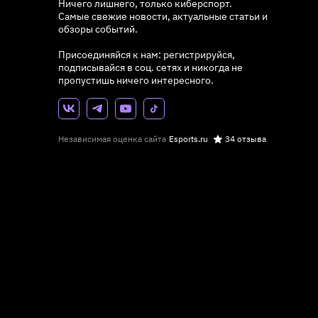
Ничего лишнего, только киберспорт.
Самые свежие новости, актуальные статьи и
обзоры событий.
Присоединяйся к нам: регистрируйся,
подписывайся в соц. сетях и никогда не
пропустишь ничего интересного.
Независимая оценка сайта
Esports.ru
34 отзыва