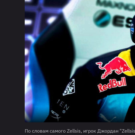
По словам самого Zellsis, игрок Джордан "Zells