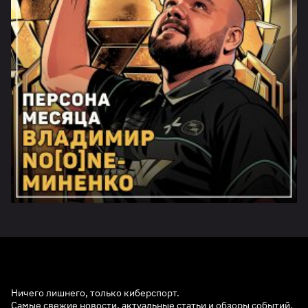
Ничего лишнего, только киберспорт.
Самые свежие новости, актуальные статьи и обзоры событий.