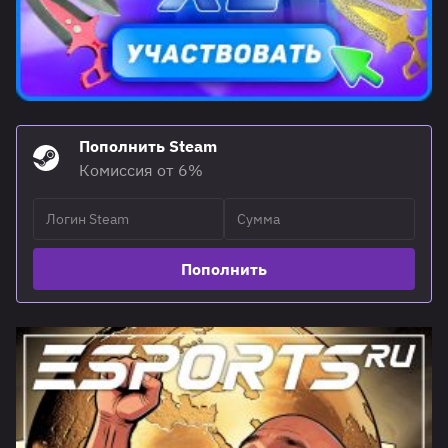
Пополнить Steam
Комиссия от 6%
Пополнить