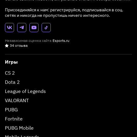
Присоединяйся к нам: регистрируйся, подписывайся в соц.
сетях и никогда не пропустишь ничего интересного.
Независимая оценка сайта
Esports.ru
34 отзыва
Игры
CS 2
Dota 2
League of Legends
VALORANT
PUBG
Fortnite
PUBG Mobile