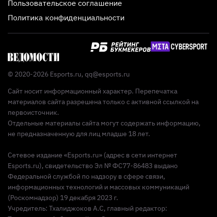
Пользовательское соглашение
Политика конфиденциальности
© 2020-2026 Esports.ru,
qq@esports.ru
Сайт носит информационный характер. Перепечатка
материалов сайта разрешена только с активной ссылкой на
первоисточник.
Отдельные материалы сайта могут содержать информацию,
не предназначенную для лиц младше 18 лет.
Сетевое издание «Esports.ru» (адрес в сети интернет
Esports.ru), свидетельство Эл № ФС77-86483 выдано
Федеральной службой по надзору в сфере связи,
информационных технологий и массовых коммуникаций
(Роскомнадзор) 19 декабря 2023 г.
Учредитель: Тхалиджоков А.С, главный редактор: