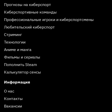
Прогнозы на киберспорт
Киберспортивные команды
Профессиональные игроки и киберспортсмены
Любительский киберспорт
Стриминг
Технологии
Аниме и манга
Фильмы и сериалы
Пополнить Steam
Калькулятор сенсы
Информация
О нас
Контакты
Вакансии