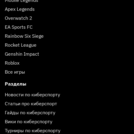
Mobile Legends
Apex Legends
Overwatch 2
EA Sports FC
Rainbow Six Siege
Rocket League
Genshin Impact
Roblox
Все игры
Разделы
Новости по киберспорту
Статьи про киберспорт
Гайды по киберспорту
Вики по киберспорту
Турниры по киберспорту