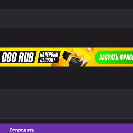
Отправить