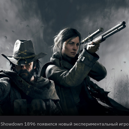
: Showdown 1896 появился новый экспериментальный игр