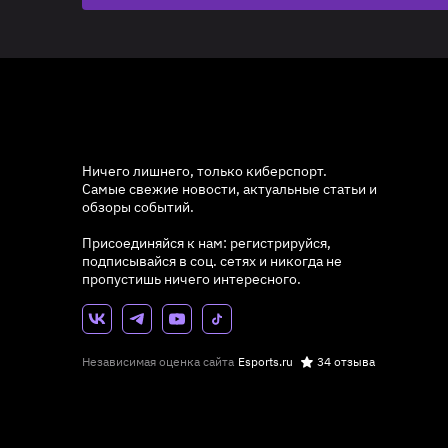
Ничего лишнего, только киберспорт.
Самые свежие новости, актуальные статьи и
обзоры событий.
Присоединяйся к нам: регистрируйся,
подписывайся в соц. сетях и никогда не
пропустишь ничего интересного.
Независимая оценка сайта
Esports.ru
34 отзыва