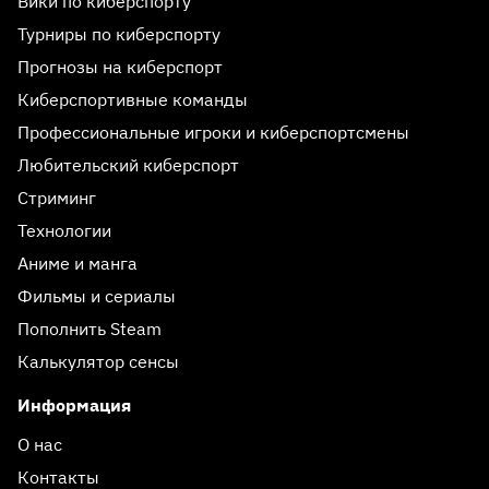
Вики по киберспорту
Турниры по киберспорту
Прогнозы на киберспорт
Киберспортивные команды
Профессиональные игроки и киберспортсмены
Любительский киберспорт
Стриминг
Технологии
Аниме и манга
Фильмы и сериалы
Пополнить Steam
Калькулятор сенсы
Информация
О нас
Контакты