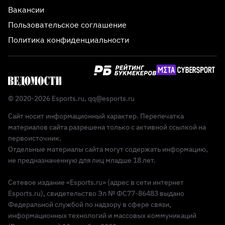
Вакансии
Пользовательское соглашение
Политика конфиденциальности
© 2020-2026 Esports.ru,
qq@esports.ru
Сайт носит информационный характер. Перепечатка
материалов сайта разрешена только с активной ссылкой на
первоисточник.
Отдельные материалы сайта могут содержать информацию,
не предназначенную для лиц младше 18 лет.
Сетевое издание «Esports.ru» (адрес в сети интернет
Esports.ru), свидетельство Эл № ФС77-86483 выдано
Федеральной службой по надзору в сфере связи,
информационных технологий и массовых коммуникаций