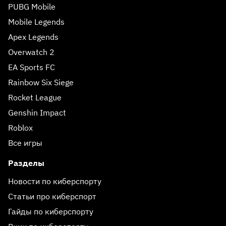
PUBG Mobile
Mobile Legends
Apex Legends
Overwatch 2
EA Sports FC
Rainbow Six Siege
Rocket League
Genshin Impact
Roblox
Все игры
Разделы
Новости по киберспорту
Статьи про киберспорт
Гайды по киберспорту