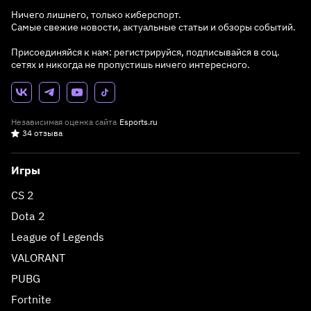
Ничего лишнего, только киберспорт.
Самые свежие новости, актуальные статьи и обзоры событий.
Присоединяйся к нам: регистрируйся, подписывайся в соц.
сетях и никогда не пропустишь ничего интересного.
Независимая оценка сайта
Esports.ru
34 отзыва
Игры
CS 2
Dota 2
League of Legends
VALORANT
PUBG
Fortnite