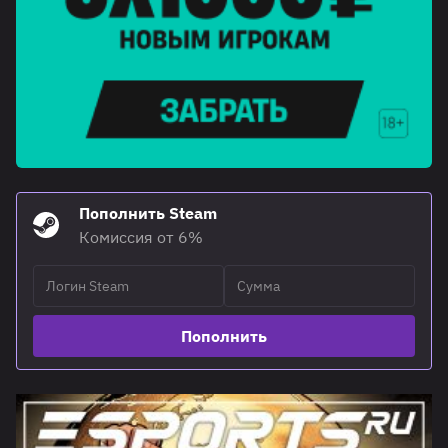
Пополнить Steam
Комиссия от 6%
Пополнить