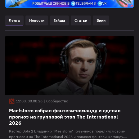
Лента
Новости
Гайды
Статьи
Вики
11:08, 08.08.26
|
Сообщество
Maelstorm собрал фэнтези-команду и сделал
прогноз на групповой этап The International
2026
Кастер Dota 2 Владимир "Maelstorm" Кузьминов поделился своим
прогнозом на The International 2026 и показал фэнтези-команду.