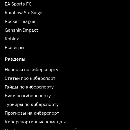
EA Sports FC
Rainbow Six Siege
Rocket League
Genshin Impact
Roblox
Все игры
Разделы
Новости по киберспорту
Статьи про киберспорт
Гайды по киберспорту
Вики по киберспорту
Турниры по киберспорту
Прогнозы на киберспорт
Киберспортивные команды