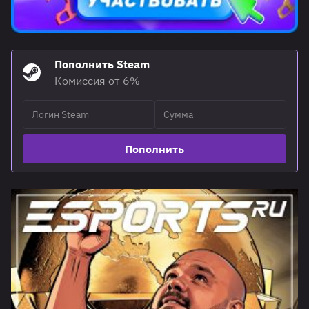
Пополнить Steam
Комиссия от 6%
Пополнить