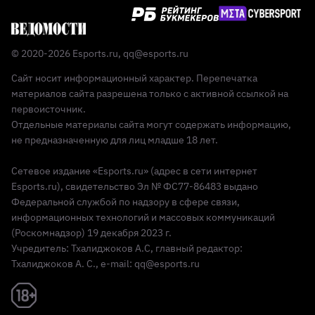
© 2020-2026 Esports.ru,
qq@esports.ru
Сайт носит информационный характер. Перепечатка
материалов сайта разрешена только с активной ссылкой на
первоисточник.
Отдельные материалы сайта могут содержать информацию,
не предназначенную для лиц младше 18 лет.
Сетевое издание «Esports.ru» (адрес в сети интернет
Esports.ru), свидетельство Эл № ФС77-86483 выдано
Федеральной службой по надзору в сфере связи,
информационных технологий и массовых коммуникаций
(Роскомнадзор) 19 декабря 2023 г.
Учредитель: Тхалиджоков А.С, главный редактор:
Тхалиджоков А. С., e-mail: qq@esports.ru