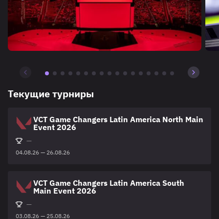
Текущие турниры
VCT Game Changers Latin America North Main
Event 2026
—
04.08.26 — 26.08.26
VCT Game Changers Latin America South
Main Event 2026
—
03.08.26 — 25.08.26