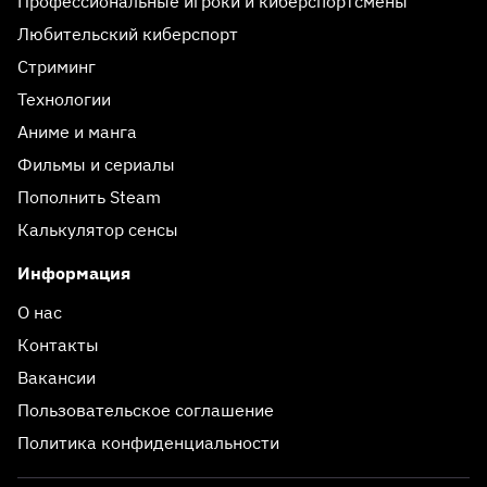
Профессиональные игроки и киберспортсмены
Любительский киберспорт
Стриминг
Технологии
Аниме и манга
Фильмы и сериалы
Пополнить Steam
Калькулятор сенсы
Информация
О нас
Контакты
Вакансии
Пользовательское соглашение
Политика конфиденциальности