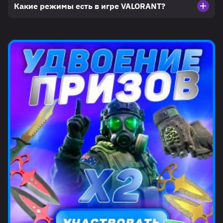
Какие режимы есть в игре VALORANT?