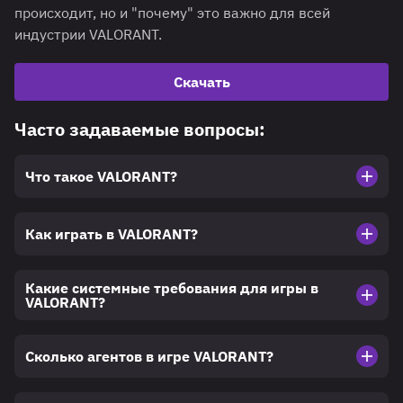
происходит, но и "почему" это важно для всей
индустрии VALORANT.
Скачать
Часто задаваемые вопросы:
Что такое VALORANT?
Как играть в VALORANT?
Какие системные требования для игры в
VALORANT?
Сколько агентов в игре VALORANT?