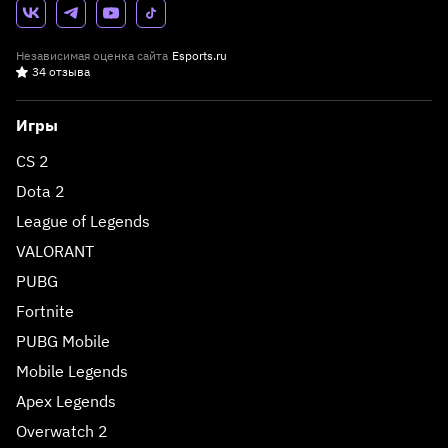
Независимая оценка сайта
Esports.ru
34 отзыва
Игры
CS 2
Dota 2
League of Legends
VALORANT
PUBG
Fortnite
PUBG Mobile
Mobile Legends
Apex Legends
Overwatch 2