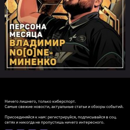
Ничего лишнего, только киберспорт.
Самые свежие новости, актуальные статьи и обзоры событий.
Присоединяйся к нам: регистрируйся, подписывайся в соц.
сетях и никогда не пропустишь ничего интересного.