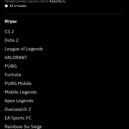
Независимая оценка сайта
Esports.ru
34 отзыва
Игры
CS 2
Dota 2
League of Legends
VALORANT
PUBG
Fortnite
PUBG Mobile
Mobile Legends
Apex Legends
Overwatch 2
EA Sports FC
Rainbow Six Siege