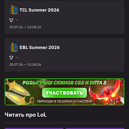
TCL Summer 2026
—
29.07.26 — 13.08.26
EBL Summer 2026
—
28.07.26 — 13.08.26
Читать про LoL