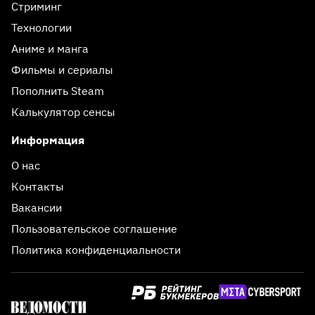
Стриминг
Технологии
Аниме и манга
Фильмы и сериалы
Пополнить Steam
Калькулятор сенсы
Информация
О нас
Контакты
Вакансии
Пользовательское соглашение
Политика конфиденциальности