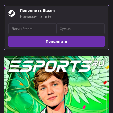
Пополнить Steam
Комиссия от 6%
Пополнить