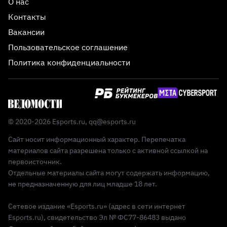
О нас
Контакты
Вакансии
Пользовательское соглашение
Политика конфиденциальности
© 2020-2026 Esports.ru,
qq@esports.ru
Сайт носит информационный характер. Перепечатка
материалов сайта разрешена только с активной ссылкой на
первоисточник.
Отдельные материалы сайта могут содержать информацию,
не предназначенную для лиц младше 18 лет.
Сетевое издание «Esports.ru» (адрес в сети интернет
Esports.ru), свидетельство Эл № ФС77-86483 выдано