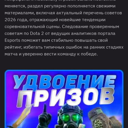
меняется, раздел регулярно пополняется свежими
материалами, включая актуальный перечень советов
2026 года, отражающий новейшие тенденции
соревновательной сцены. Следование проверенным
советам по Dota 2 от ведущих аналитиков портала
Esports поможет вам стабильно повышать свой
рейтинг, избегать типичных ошибок на ранних стадиях
матча и уверенно вести команду к победе.