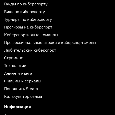
Гайды по киберспорту
Вики по киберспорту
Турниры по киберспорту
Прогнозы на киберспорт
Киберспортивные команды
Профессиональные игроки и киберспортсмены
Любительский киберспорт
Стриминг
Технологии
Аниме и манга
Фильмы и сериалы
Пополнить Steam
Калькулятор сенсы
Информация