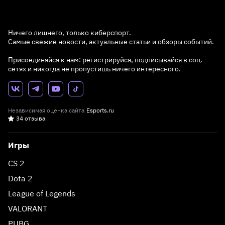
Ничего лишнего, только киберспорт.
Самые свежие новости, актуальные статьи и обзоры событий.
Присоединяйся к нам: регистрируйся, подписывайся в соц.
сетях и никогда не пропустишь ничего интересного.
Независимая оценка сайта
Esports.ru
34 отзыва
Игры
CS 2
Dota 2
League of Legends
VALORANT
PUBG