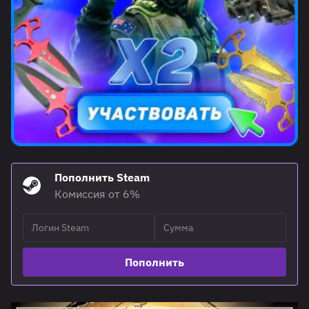
Пополнить Steam
Комиссия от 6%
Пополнить