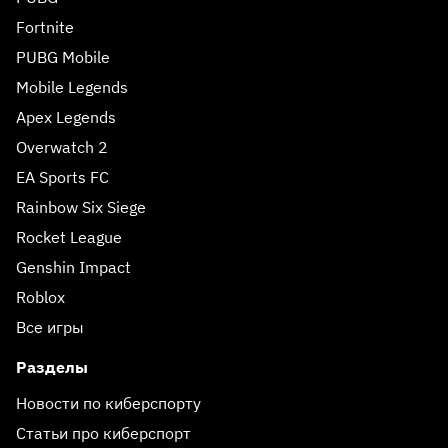
Fortnite
PUBG Mobile
Mobile Legends
Apex Legends
Overwatch 2
EA Sports FC
Rainbow Six Siege
Rocket League
Genshin Impact
Roblox
Все игры
Разделы
Новости по киберспорту
Статьи про киберспорт