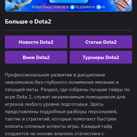
Больше о Dota2
Новости Dota2
Статьи Dota2
Вики Dota2
Турниры Dota2
Профессиональное развитие в дисциплине
невозможно без глубокого понимания механик и
текущей меты. Раздел, где собраны лучшие гайды по
игре Dota 2, служит незаменимым помощником для
игроков любого уровня подготовки. Здесь
представлены подробные разборы персонажей,
тактик и стратегий, которые помогают быстрее
освоить сложные аспекты игры. Каждый гайд
создается на основе анализа статистики с