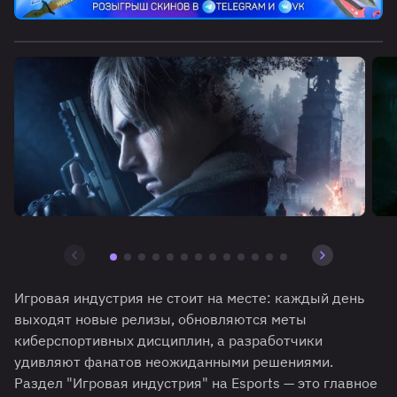
Игровая индустрия не стоит на месте: каждый день
выходят новые релизы, обновляются меты
киберспортивных дисциплин, а разработчики
удивляют фанатов неожиданными решениями.
Раздел "Игровая индустрия" на Esports — это главное