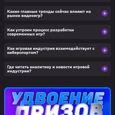
Какие главные тренды сейчас влияют на
рынок видеоигр?
Как устроен процесс разработки
современных игр?
Как игровая индустрия взаимодействует с
киберспортом?
Где читать аналитику и новости игровой
индустрии?