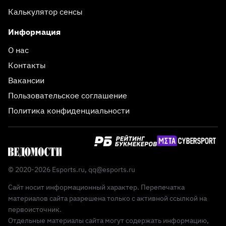
Калькулятор сенсы
Информация
О нас
Контакты
Вакансии
Пользовательское соглашение
Политика конфиденциальности
© 2020-2026 Esports.ru,
qq@esports.ru
Сайт носит информационный характер. Перепечатка
материалов сайта разрешена только с активной ссылкой на
первоисточник.
Отдельные материалы сайта могут содержать информацию,