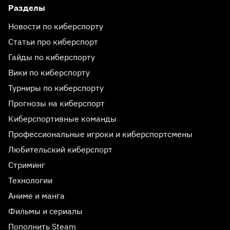
Разделы
Новости по киберспорту
Статьи про киберспорт
Гайды по киберспорту
Вики по киберспорту
Турниры по киберспорту
Прогнозы на киберспорт
Киберспортивные команды
Профессиональные игроки и киберспортсмены
Любительский киберспорт
Стриминг
Технологии
Аниме и манга
Фильмы и сериалы
Пополнить Steam