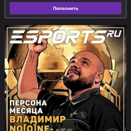
Пополнить