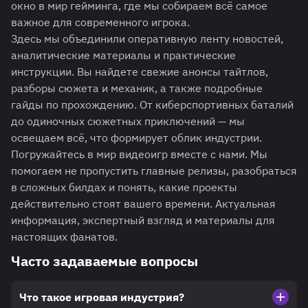
окно в мир гейминга, где мы собираем всё самое
важное для современного игрока.
Здесь мы объединили оперативную ленту новостей,
аналитические материалы и практические
инструкции. Вы найдете свежие анонсы тайтлов,
разборы сюжета и механик, а также подробные
гайды по прохождению. От киберспортивных баталий
до одиночных сюжетных приключений — мы
освещаем всё, что формирует облик индустрии.
Погружайтесь в мир видеоигр вместе с нами. Мы
помогаем не пропустить главные релизы, разобраться
в сложных билдах и понять, какие проекты
действительно стоят вашего времени. Актуальная
информация, экспертный взгляд и материалы для
настоящих фанатов.
Часто задаваемые вопросы
Что такое игровая индустрия?