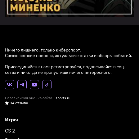
Ничего лишнего, только киберспорт.
Самые свежие новости, актуальные статьи и обзоры событий.
Присоединяйся к нам: регистрируйся, подписывайся в соц.
сетях и никогда не пропустишь ничего интересного.
Независимая оценка сайта
Esports.ru
34 отзыва
Игры
CS 2