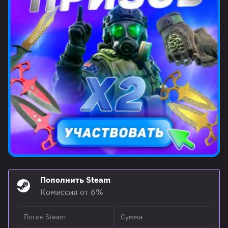
Пополнить Steam
Комиссия от 6%