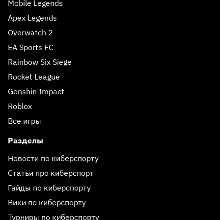
Mobile Legends
Apex Legends
Overwatch 2
EA Sports FC
Rainbow Six Siege
Rocket League
Genshin Impact
Roblox
Все игры
Разделы
Новости по киберспорту
Статьи про киберспорт
Гайды по киберспорту
Вики по киберспорту
Турниры по киберспорту