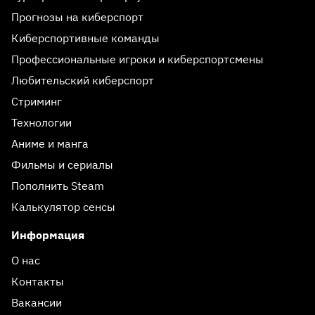
Прогнозы на киберспорт
Киберспортивные команды
Профессиональные игроки и киберспортсмены
Любительский киберспорт
Стриминг
Технологии
Аниме и манга
Фильмы и сериалы
Пополнить Steam
Калькулятор сенсы
Информация
О нас
Контакты
Вакансии