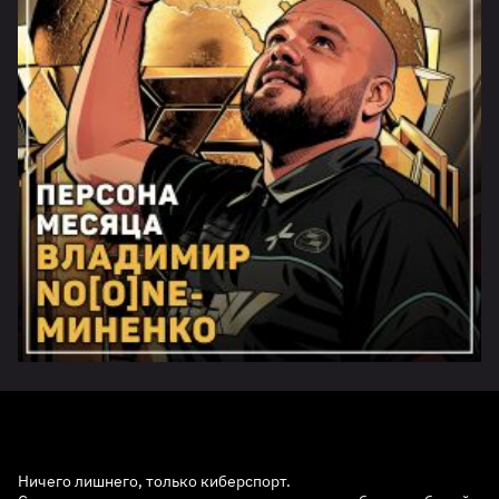
Ничего лишнего, только киберспорт.