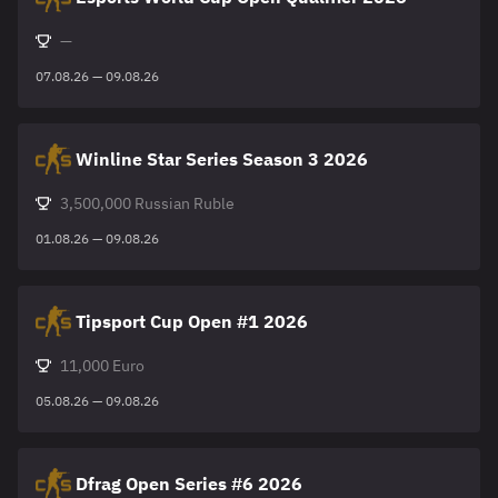
—
07.08.26 — 09.08.26
Winline Star Series Season 3 2026
3,500,000 Russian Ruble
01.08.26 — 09.08.26
Tipsport Cup Open #1 2026
11,000 Euro
05.08.26 — 09.08.26
Dfrag Open Series #6 2026