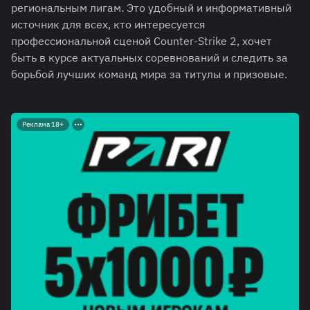
региональным лигам. Это удобный и информативный
источник для всех, кто интересуется
профессиональной сценой Counter-Strike 2, хочет
быть в курсе актуальных соревнований и следить за
борьбой лучших команд мира за титулы и призовые.
Реклама 18+