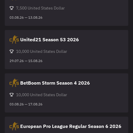
7,500 United States Dollar
03.08.26 — 13.08.26
United21 Season 53 2026
10,000 United States Dollar
29.07.26 — 15.08.26
BetBoom Storm Season 4 2026
10,000 United States Dollar
03.08.26 — 17.08.26
European Pro League Regular Season 6 2026