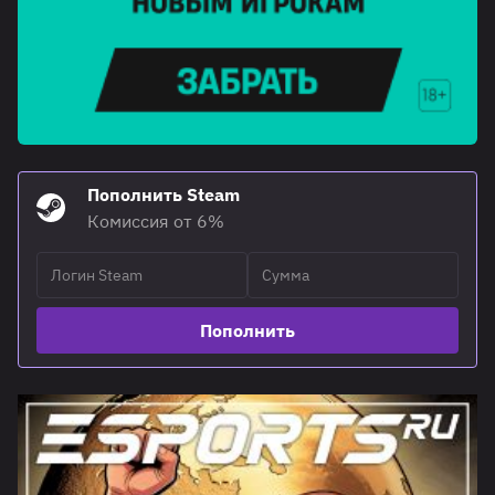
Пополнить Steam
Комиссия от 6%
Пополнить