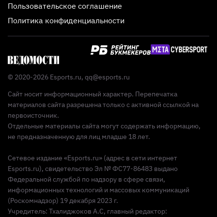
Пользовательское соглашение
Политика конфиденциальности
© 2020-2026 Esports.ru,
qq@esports.ru
Сайт носит информационный характер. Перепечатка
материалов сайта разрешена только с активной ссылкой на
первоисточник.
Отдельные материалы сайта могут содержать информацию,
не предназначенную для лиц младше 18 лет.
Сетевое издание «Esports.ru» (адрес в сети интернет
Esports.ru), свидетельство Эл № ФС77-86483 выдано
Федеральной службой по надзору в сфере связи,
информационных технологий и массовых коммуникаций
(Роскомнадзор) 19 декабря 2023 г.
Учредитель: Тхалиджоков А.С, главный редактор: