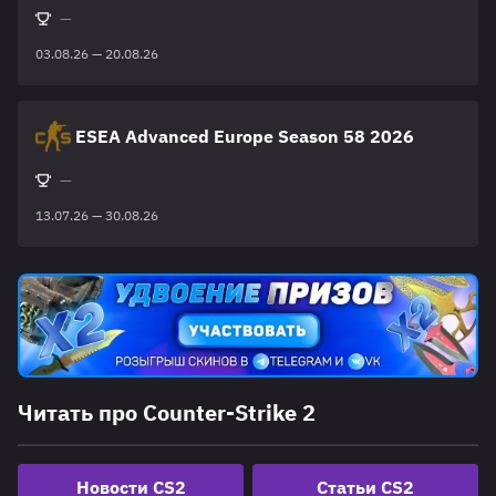
—
03.08.26 — 20.08.26
ESEA Advanced Europe Season 58 2026
—
13.07.26 — 30.08.26
Читать про Counter-Strike 2
Новости CS2
Статьи CS2