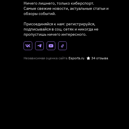
Ничего лишнего, только киберспорт.
Самые свежие новости, актуальные статьи и
обзоры событий.
Присоединяйся к нам: регистрируйся,
подписывайся в соц. сетях и никогда не
пропустишь ничего интересного.
Независимая оценка сайта
Esports.ru
34 отзыва