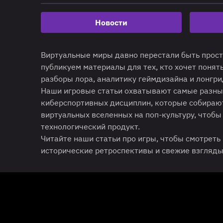
Новости
Виртуальные миры давно перестали быть просто
публикуем материалы для тех, кто хочет понять
разборы лора, аналитику геймдизайна и лонгр
Наши игровые статьи охватывают самые разны
киберспортивных дисциплин, которые собирают
виртуальных вселенных на поп-культуру, чтобы
технологический продукт.
Читайте наши статьи про игры, чтобы смотреть
исторические ретроспективы и свежие взгляды 