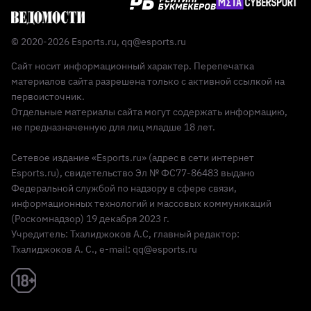
© 2020-2026 Esports.ru,
qq@esports.ru
Сайт носит информационный характер. Перепечатка
материалов сайта разрешена только с активной ссылкой на
первоисточник.
Отдельные материалы сайта могут содержать информацию,
не предназначенную для лиц младше 18 лет.
Сетевое издание «Esports.ru» (адрес в сети интернет
Esports.ru), свидетельство Эл № ФС77-86483 выдано
Федеральной службой по надзору в сфере связи,
информационных технологий и массовых коммуникаций
(Роскомнадзор) 19 декабря 2023 г.
Учредитель: Тхалиджоков А.С, главный редактор:
Тхалиджоков А. С., e-mail: qq@esports.ru
Реклама 18+