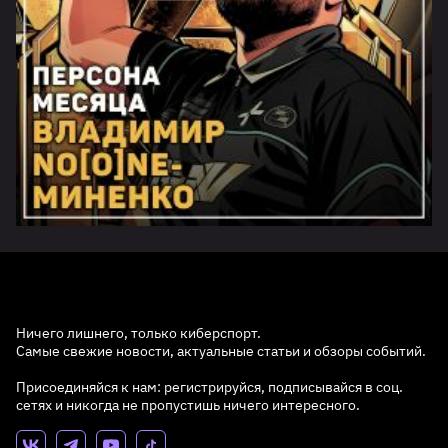
Ничего лишнего, только киберспорт.
Самые свежие новости, актуальные статьи и обзоры событий.
Присоединяйся к нам: регистрируйся, подписывайся в соц.
сетях и никогда не пропустишь ничего интересного.