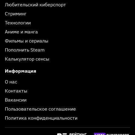
Любительский киберспорт
Стриминг
Технологии
Аниме и манга
Фильмы и сериалы
Пополнить Steam
Калькулятор сенсы
Информация
О нас
Контакты
Вакансии
Пользовательское соглашение
Политика конфиденциальности