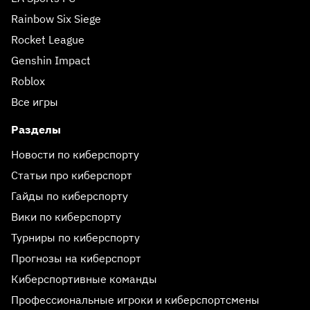
Rainbow Six Siege
Rocket League
Genshin Impact
Roblox
Все игры
Разделы
Новости по киберспорту
Статьи про киберспорт
Гайды по киберспорту
Вики по киберспорту
Турниры по киберспорту
Прогнозы на киберспорт
Киберспортивные команды
Профессиональные игроки и киберспортсмены