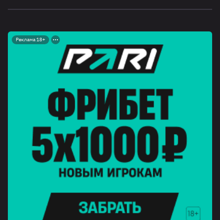
Реклама 18+