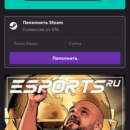
Пополнить Steam
Комиссия от 6%
Пополнить