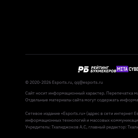
© 2020-2026 Esports.ru,
qq@esports.ru
Сайт носит информационный характер. Перепечатка ма
Отдельные материалы сайта могут содержать информац
Сетевое издание «Esports.ru» (адрес в сети интернет 
информационных технологий и массовых коммуникаций 
Учредитель: Тхалиджоков А.С, главный редактор: Тхалид
Реклама 18+