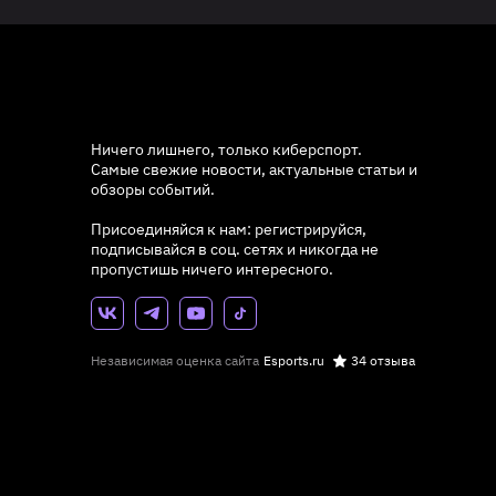
Ничего лишнего, только киберспорт.
Самые свежие новости, актуальные статьи и
обзоры событий.
Присоединяйся к нам: регистрируйся,
подписывайся в соц. сетях и никогда не
пропустишь ничего интересного.
Независимая оценка сайта
Esports.ru
34 отзыва