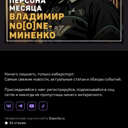
Ничего лишнего, только киберспорт.
Самые свежие новости, актуальные статьи и обзоры событий.
Присоединяйся к нам: регистрируйся, подписывайся в соц.
сетях и никогда не пропустишь ничего интересного.
Независимая оценка сайта
Esports.ru
34 отзыва