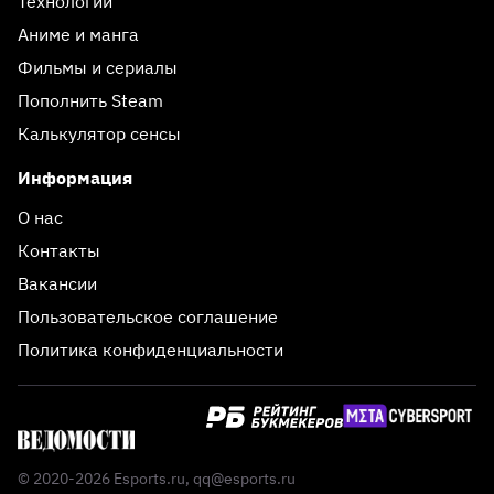
Технологии
Аниме и манга
Фильмы и сериалы
Пополнить Steam
Калькулятор сенсы
Информация
О нас
Контакты
Вакансии
Пользовательское соглашение
Политика конфиденциальности
© 2020-2026 Esports.ru,
qq@esports.ru