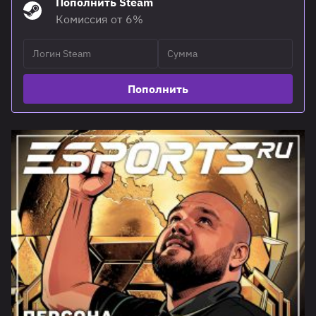
Пополнить Steam
Комиссия от 6%
Пополнить