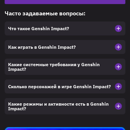
Часто задаваемые вопросы:
Что такое Genshin Impact?
Как играть в Genshin Impact?
Какие системные требования у Genshin
Impact?
Сколько персонажей в игре Genshin Impact?
Какие режимы и активности есть в Genshin
Impact?