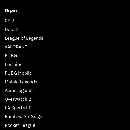
Игры
CS 2
Dota 2
League of Legends
VALORANT
PUBG
Fortnite
PUBG Mobile
Mobile Legends
Apex Legends
Overwatch 2
EA Sports FC
Rainbow Six Siege
Rocket League