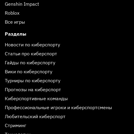
Genshin Impact
Roblox
Все игры
Разделы
Новости по киберспорту
Статьи про киберспорт
Гайды по киберспорту
Вики по киберспорту
Турниры по киберспорту
Прогнозы на киберспорт
Киберспортивные команды
Профессиональные игроки и киберспортсмены
Любительский киберспорт
Стриминг