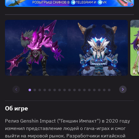
Об игре
Релиз Genshin Impact ("Геншин Импакт") в 2020 году
изменил представление людей о гача-играх и смог
выйти на мировой рынок. Разработчики китайской