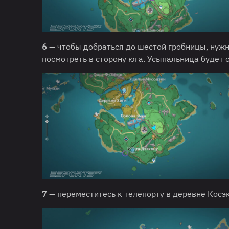
6
— чтобы добраться до шестой гробницы, нужн
посмотреть в сторону юга. Усыпальница будет с
7
— переместитесь к телепорту в деревне Косэк