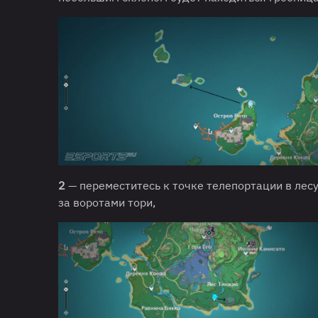
2
— переместитесь к точке телепортации в лесу
за воротами тори,