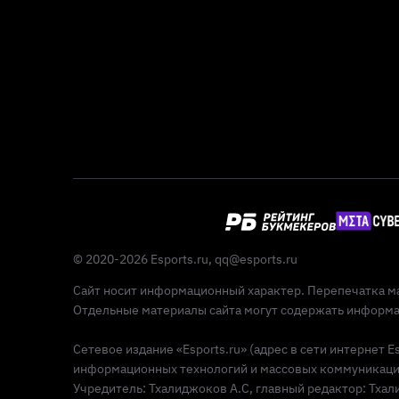
© 2020-2026 Esports.ru,
qq@esports.ru
Сайт носит информационный характер. Перепечатка ма
Отдельные материалы сайта могут содержать информац
Сетевое издание «Esports.ru» (адрес в сети интернет 
информационных технологий и массовых коммуникаций 
Учредитель: Тхалиджоков А.С, главный редактор: Тхалид