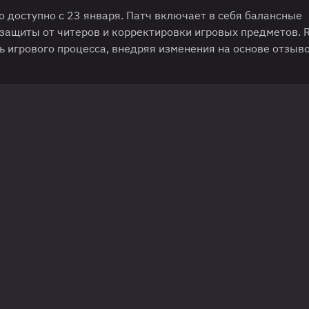
о доступно с 23 января. Патч включает в себя балансные
защиты от читеров и корректировки игровых предметов. R
игрового процесса, внедряя изменения на основе отзыв