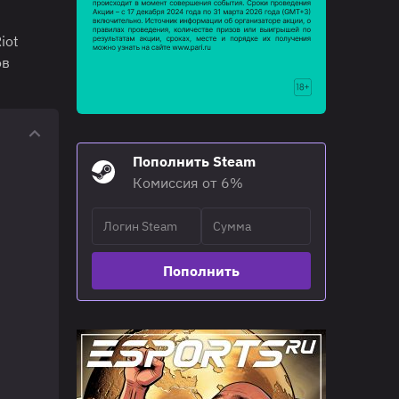
iot
ов
Пополнить Steam
Комиссия от 6%
Пополнить