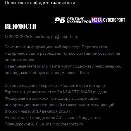
Политика конфиденциальности
© 2020-2026 Esports.ru,
qq@esports.ru
Сайт носит информационный характер. Перепечатка
материалов сайта разрешена только с активной ссылкой на
первоисточник.
Отдельные материалы сайта могут содержать информацию,
не предназначенную для лиц младше 18 лет.
Сетевое издание «Esports.ru» (адрес в сети интернет
Esports.ru), свидетельство Эл № ФС77-86483 выдано
Федеральной службой по надзору в сфере связи,
информационных технологий и массовых коммуникаций
(Роскомнадзор) 19 декабря 2023 г.
Учредитель: Тхалиджоков А.С, главный редактор:
Тхалиджоков А. С., e-mail: qq@esports.ru