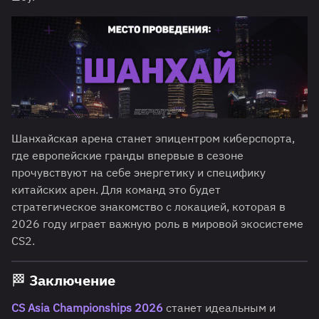
Шанхайская арена станет эпицентром киберспорта,
где европейские гранды впервые в сезоне
прочувствуют на себе энергетику и специфику
китайских арен. Для команд это будет
стратегическое знакомство с локацией, которая в
2026 году играет важную роль в мировой экосистеме
CS2.
🏁 Заключение
CS Asia Championships 2026
станет идеальным и