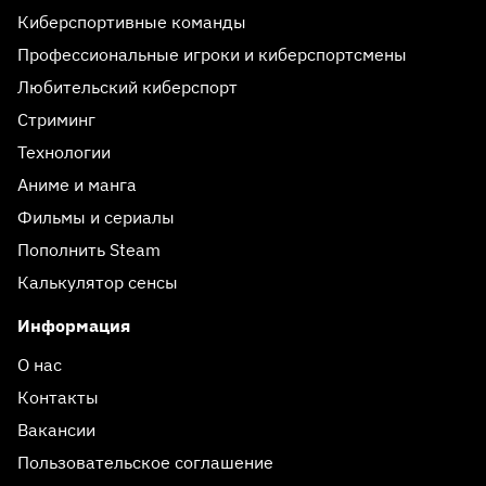
Киберспортивные команды
Профессиональные игроки и киберспортсмены
Любительский киберспорт
Стриминг
Технологии
Аниме и манга
Фильмы и сериалы
Пополнить Steam
Калькулятор сенсы
Информация
О нас
Контакты
Вакансии
Пользовательское соглашение