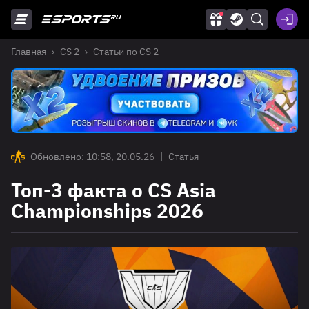
Главная
CS 2
Статьи по CS 2
Обновлено: 10:58, 20.05.26
|
Статья
Топ-3 факта о CS Asia
Championships 2026