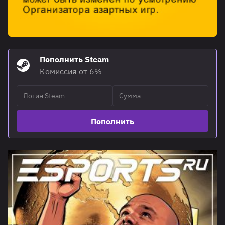
Пополнить Steam
Комиссия от 6%
Пополнить