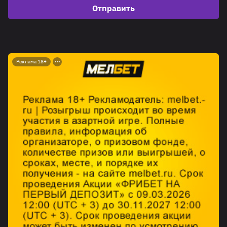
Отправить
Реклама 18+