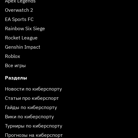
Apex Legends
Overwatch 2
EA Sports FC
Rainbow Six Siege
Rocket League
Genshin Impact
Roblox
Все игры
Разделы
Новости по киберспорту
Статьи про киберспорт
Гайды по киберспорту
Вики по киберспорту
Турниры по киберспорту
Прогнозы на киберспорт