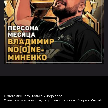
Ничего лишнего, только киберспорт.
Самые свежие новости, актуальные статьи и обзоры событий.